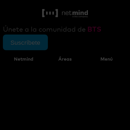
Únete a la comunidad de
BTS
Suscríbete
Netmind
Áreas
Menú