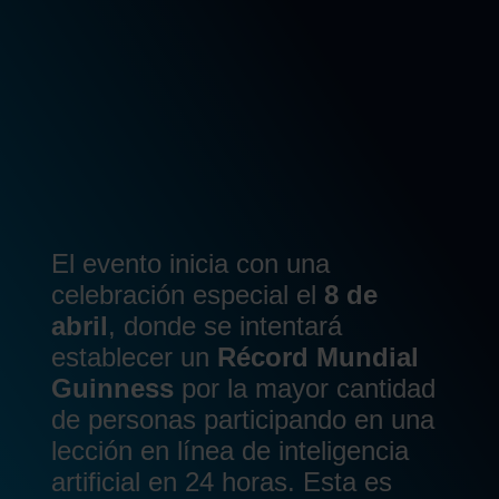
El evento inicia con una
celebración especial el
8 de
abril
, donde se intentará
establecer un
Récord Mundial
Guinness
por la mayor cantidad
de personas participando en una
lección en línea de inteligencia
artificial en 24 horas. Esta es