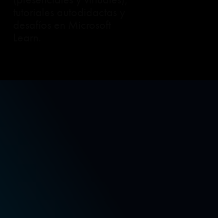
tutoriales autodidactas y
desafíos en Microsoft
Learn.