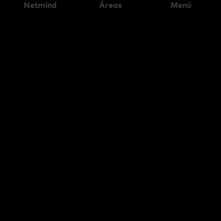
Netmind
Áreas
Menú