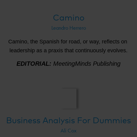
Camino
Leandro Herrero
Camino, the Spanish for road, or way, reflects on 
leadership as a praxis that continuously evolves.
EDITORIAL:
MeetingMinds Publishing
Business Analysis For Dummies
Ali Cox