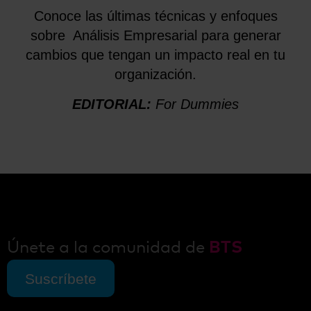
Conoce las últimas técnicas y enfoques
sobre Análisis Empresarial para generar
cambios que tengan un impacto real en tu
organización.
EDITORIAL:
For Dummies
Únete a la comunidad de
BTS
Suscríbete