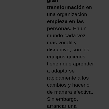
gran
transformación
en
una organización
empieza en las
personas.
En un
mundo cada vez
más vorátil y
disruptivo, son los
equipos quienes
tienen que aprender
a adaptarse
rápidamente a los
cambios y hacerlo
de manera efectiva.
Sin embargo,
arrancar una