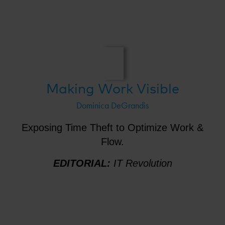
Making Work Visible
Dominica DeGrandis
Exposing Time Theft to Optimize Work &
Flow.
EDITORIAL:
IT Revolution