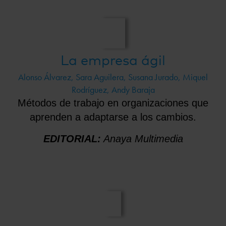
La empresa ágil
Alonso Álvarez, Sara Aguilera, Susana Jurado, Miquel
Rodríguez, Andy Baraja
Métodos de trabajo en organizaciones que
aprenden a adaptarse a los cambios.
EDITORIAL:
Anaya Multimedia