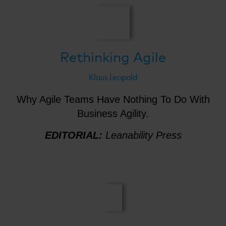
Rethinking Agile
Klaus Leopold
Why Agile Teams Have Nothing To Do With
Business Agility.
EDITORIAL:
Leanability Press