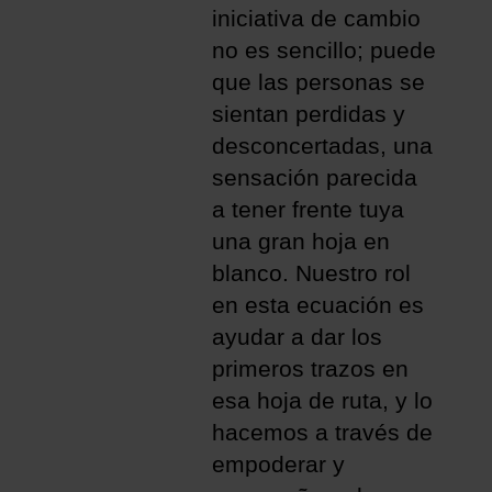
iniciativa de cambio
no es sencillo; puede
que las personas se
sientan perdidas y
desconcertadas, una
sensación parecida
a tener frente tuya
una gran hoja en
blanco. Nuestro rol
en esta ecuación es
ayudar a dar los
primeros trazos en
esa hoja de ruta, y lo
hacemos a través de
empoderar y