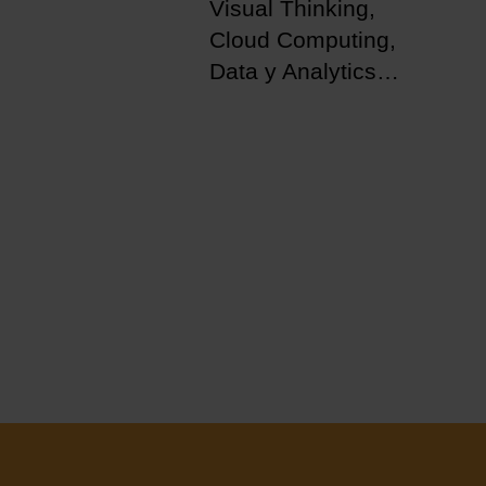
Visual Thinking,
Cloud Computing,
Data y Analytics…