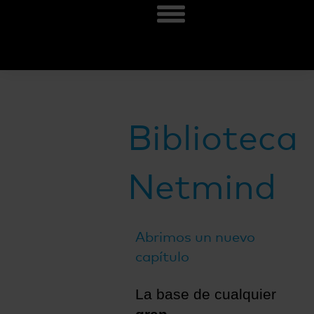
Biblioteca
Netmind
Abrimos un nuevo
capítulo
La base de cualquier