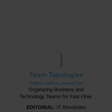
Team Topologies
Matthew Skelton y Manuel Pais
Organizing Business and
Technology Teams for Fast Flow.
EDITORIAL:
IT Revolution