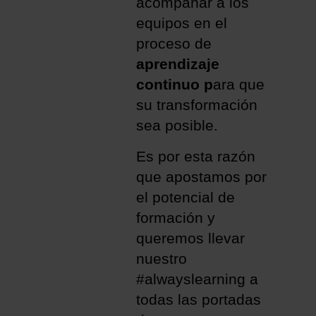
acompañar a los
equipos en el
proceso de
aprendizaje
continuo p
ara que
su transformación
sea posible.
Es por esta razón
que apostamos por
el potencial de
formación y
queremos llevar
nuestro
#alwayslearning a
todas las portadas