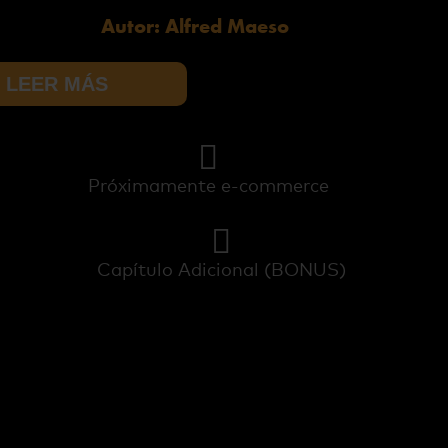
Autor: Alfred Maeso
LEER MÁS
Próximamente e-commerce
Capítulo Adicional (BONUS)