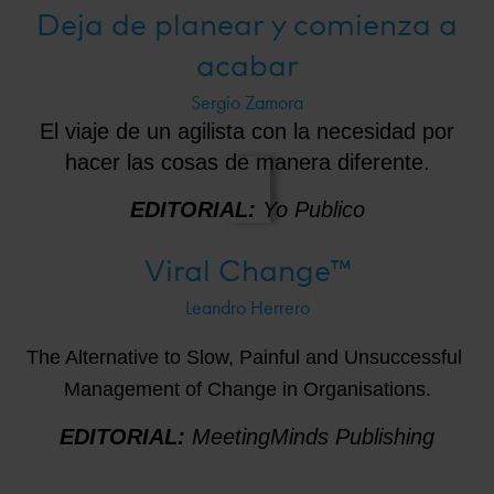
Deja de planear y comienza a
acabar
Sergio Zamora
El viaje de un agilista con la necesidad por
hacer las cosas de manera diferente.
EDITORIAL:
Yo Publico
Viral Change™
Leandro Herrero
The Alternative to Slow, Painful and Unsuccessful 
Management of Change in Organisations.
EDITORIAL:
MeetingMinds Publishing