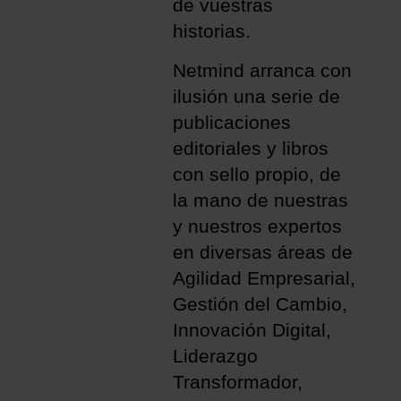
de vuestras
historias.
Netmind arranca con
ilusión una serie de
publicaciones
editoriales y libros
con sello propio, de
la mano de nuestras
y nuestros expertos
en diversas áreas de
Agilidad Empresarial,
Gestión del Cambio,
Innovación Digital,
Liderazgo
Transformador,