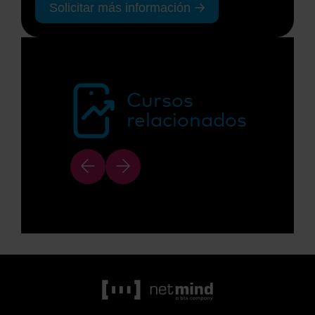
Solicitar más información
Cursos
relacionados