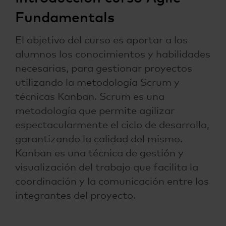
Fundamentals
El objetivo del curso es aportar a los
alumnos los conocimientos y habilidades
necesarias, para gestionar proyectos
utilizando la metodología Scrum y
técnicas Kanban. Scrum es una
metodología que permite agilizar
espectacularmente el ciclo de desarrollo,
garantizando la calidad del mismo.
Kanban es una técnica de gestión y
visualización del trabajo que facilita la
coordinación y la comunicación entre los
integrantes del proyecto.