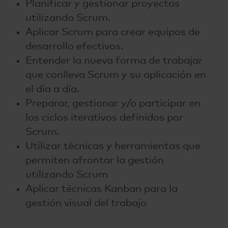
Planificar y gestionar proyectos
utilizando Scrum.
Aplicar Scrum para crear equipos de
desarrollo efectivos.
Entender la nueva forma de trabajar
que conlleva Scrum y su aplicación en
el día a día.
Preparar, gestionar y/o participar en
los ciclos iterativos definidos por
Scrum.
Utilizar técnicas y herramientas que
permiten afrontar la gestión
utilizando Scrum
Aplicar técnicas Kanban para la
gestión visual del trabajo