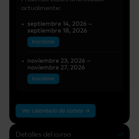
actualmente:
septiembre 14, 2026 –
septiembre 18, 2026
Inscribirse
noviembre 23, 2026 –
noviembre 27, 2026
Inscribirse
Ver calendario de cursos
Detalles del curso