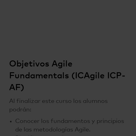
Objetivos Agile
Fundamentals (ICAgile ICP-
AF)
Al finalizar este curso los alumnos
podrán:
Conocer los fundamentos y principios
de las metodologías Agile.