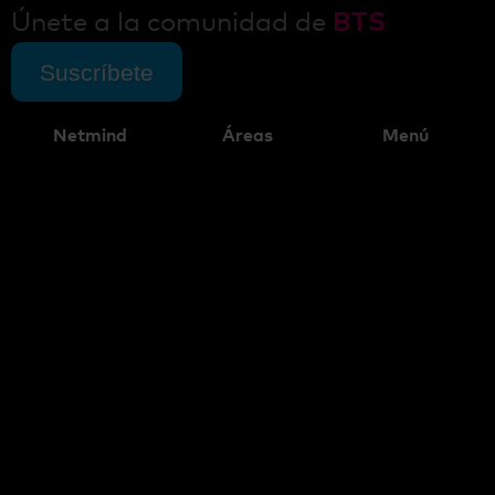
Únete a la comunidad de
BTS
Suscríbete
Netmind
Áreas
Menú