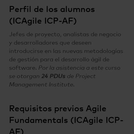
Perfil de los alumnos
(ICAgile ICP-AF)
Jefes de proyecto, analistas de negocio
y desarrolladores que deseen
introducirse en las nuevas metodologías
de gestión para el desarrollo ágil de
software.
Por la asistencia a este curso
se otorgan
24 PDUs
de Project
Management Institute.
Requisitos previos Agile
Fundamentals (ICAgile ICP-
AF)