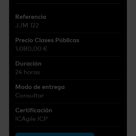
Referencia
JJM 122
Precio Clases Públicas
1.080,00
€
Duración
24 horas
Modo de entrega
Consultar
Certificación
ICAgile ICP