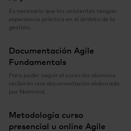
Es necesario que los asistentes tengan
experiencia práctica en el ámbito de la
gestión.
Documentación Agile
Fundamentals
Para poder seguir el curso los alumnos
recibirán una documentación elaborada
por Netmind.
Metodología curso
presencial u online Agile