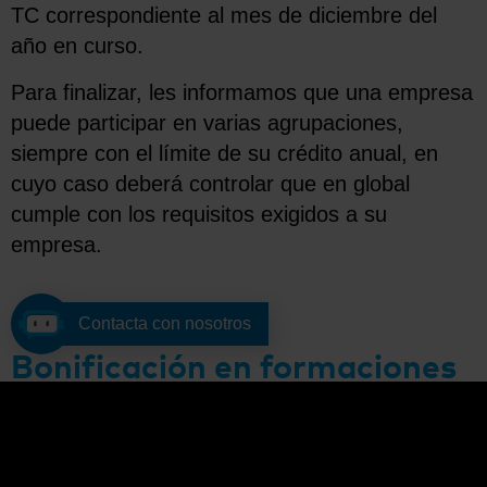
TC correspondiente al mes de diciembre del
año en curso.
Para finalizar, les informamos que una empresa
puede participar en varias agrupaciones,
siempre con el límite de su crédito anual, en
cuyo caso deberá controlar que en global
cumple con los requisitos exigidos a su
empresa.
Contacta con nosotros
Bonificación en formaciones
de modalidad virtual