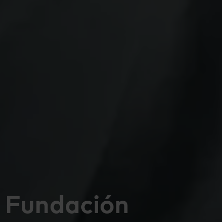
Fundación