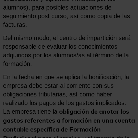
alumnos), para posibles actuaciones de
seguimiento post curso, así como copia de las
facturas.
Del mismo modo, el centro de impartición será
responsable de evaluar los conocimientos
adquiridos por los alumnos/as al término de la
formación.
En la fecha en que se aplica la bonificación, la
empresa debe estar al corriente con sus
obligaciones tributarias, así como haber
realizado los pagos de los gastos implicados.
La empresa tiene la
obligación de anotar los
gastos referentes a formación en una cuenta
contable específica de Formación