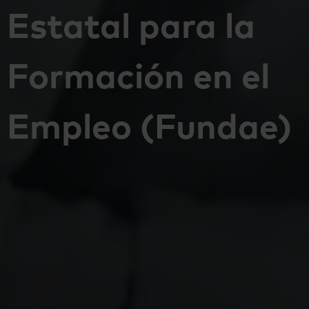
Estatal para la
Formación en el
Empleo (Fundae)