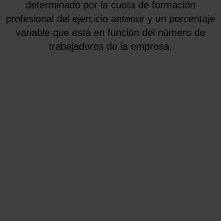
determinado por la cuota de formación
profesional del ejercicio anterior y un porcentaje
variable que está en función del número de
trabajadores de la empresa.