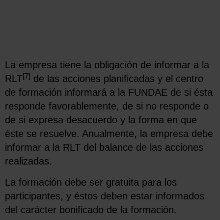
La empresa tiene la obligación de informar a la
[7]
RLT
de las acciones planificadas y el centro
de formación informará a la FUNDAE de si ésta
responde favorablemente, de si no responde o
de si expresa desacuerdo y la forma en que
éste se resuelve. Anualmente, la empresa debe
informar a la RLT del balance de las acciones
realizadas.
La formación debe ser gratuita para los
participantes, y éstos deben estar informados
del carácter bonificado de la formación.