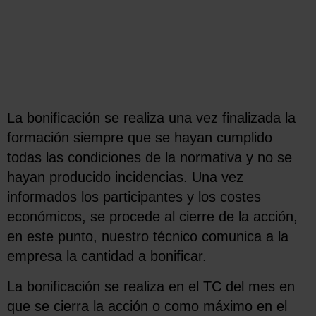
La bonificación se realiza una vez finalizada la
formación siempre que se hayan cumplido
todas las condiciones de la normativa y no se
hayan producido incidencias. Una vez
informados los participantes y los costes
económicos, se procede al cierre de la acción,
en este punto, nuestro técnico comunica a la
empresa la cantidad a bonificar.
La bonificación se realiza en el TC del mes en
que se cierra la acción o como máximo en el