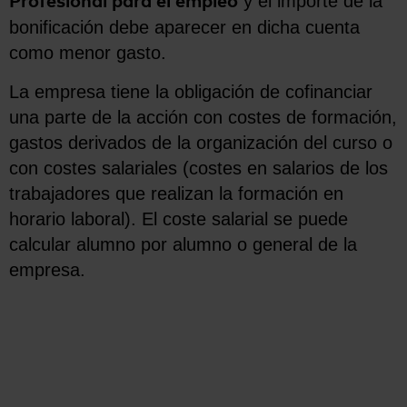
y el importe de la
Profesional para el empleo
bonificación debe aparecer en dicha cuenta
como menor gasto.
La empresa tiene la obligación de cofinanciar
una parte de la acción con costes de formación,
gastos derivados de la organización del curso o
con costes salariales (costes en salarios de los
trabajadores que realizan la formación en
horario laboral). El coste salarial se puede
calcular alumno por alumno o general de la
empresa.