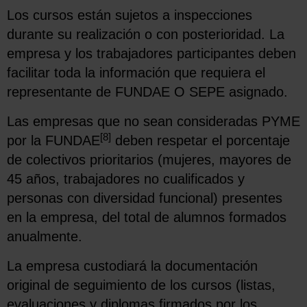
Los cursos están sujetos a inspecciones
durante su realización o con posterioridad. La
empresa y los trabajadores participantes deben
facilitar toda la información que requiera el
representante de FUNDAE O SEPE asignado.
Las empresas que no sean consideradas PYME
[8]
por la FUNDAE
deben respetar el porcentaje
de colectivos prioritarios (mujeres, mayores de
45 años, trabajadores no cualificados y
personas con diversidad funcional) presentes
en la empresa, del total de alumnos formados
anualmente.
La empresa custodiará la documentación
original de seguimiento de los cursos (listas,
evaluaciones y diplomas firmados por los