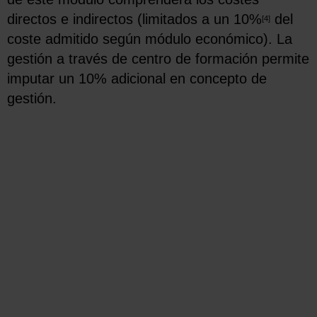
directos e indirectos (limitados a un 10%
del
[4]
coste admitido según módulo económico). La
gestión a través de centro de formación permite
imputar un 10% adicional en concepto de
gestión.