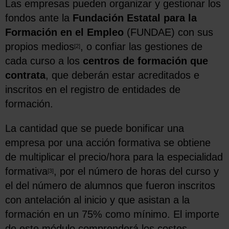
Las empresas pueden organizar y gestionar los
fondos ante la
Fundación Estatal para la
Formación en el Empleo
(FUNDAE) con sus
propios medios
, o confiar las gestiones de
[2]
cada curso a los
centros de formación que
contrata
, que deberán estar acreditados e
inscritos en el registro de entidades de
formación.
La cantidad que se puede bonificar una
empresa por una acción formativa se obtiene
de multiplicar el precio/hora para la especialidad
formativa
, por el número de horas del curso y
[3]
el del número de alumnos que fueron inscritos
con antelación al inicio y que asistan a la
formación en un 75% como mínimo. El importe
de este módulo comprenderá los costes