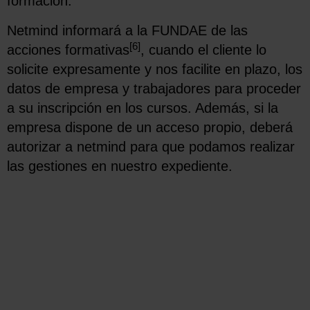
formación.
Netmind informará a la FUNDAE de las
[6]
acciones formativas
, cuando el cliente lo
solicite expresamente y nos facilite en plazo, los
datos de empresa y trabajadores para proceder
a su inscripción en los cursos. Además, si la
empresa dispone de un acceso propio, deberá
autorizar a netmind para que podamos realizar
las gestiones en nuestro expediente.