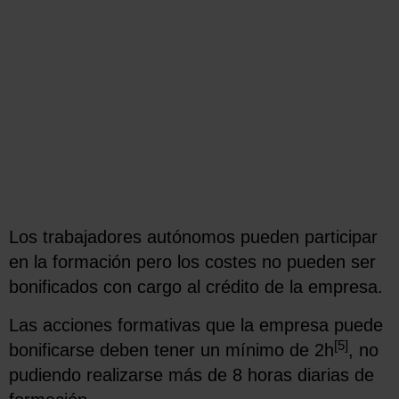
Los trabajadores autónomos pueden participar
en la formación pero los costes no pueden ser
bonificados con cargo al crédito de la empresa.
Las acciones formativas que la empresa puede
[5]
bonificarse deben tener un mínimo de 2h
, no
pudiendo realizarse más de 8 horas diarias de