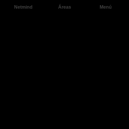
Netmind
Áreas
Menú