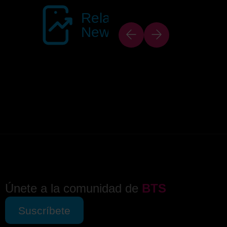
Related
News
Únete a la comunidad de
BTS
Suscríbete