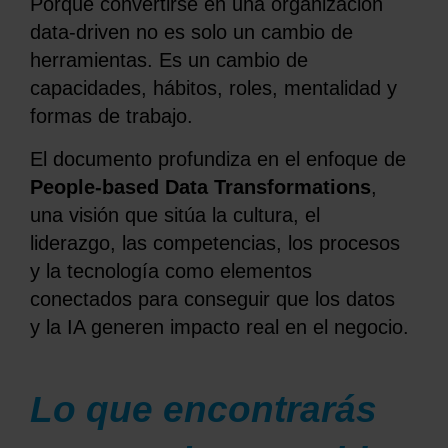
Porque convertirse en una organización
data-driven no es solo un cambio de
herramientas. Es un cambio de
capacidades, hábitos, roles, mentalidad y
formas de trabajo.
El documento profundiza en el enfoque de
People-based Data Transformations
,
una visión que sitúa la cultura, el
liderazgo, las competencias, los procesos
y la tecnología como elementos
conectados para conseguir que los datos
y la IA generen impacto real en el negocio.
Lo que encontrarás