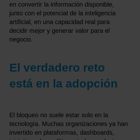
en convertir la información disponible,
junto con el potencial de la inteligencia
artificial, en una capacidad real para
decidir mejor y generar valor para el
negocio.
El verdadero reto
está en la adopción
El bloqueo no suele estar solo en la
tecnología. Muchas organizaciones ya han
invertido en plataformas, dashboards,