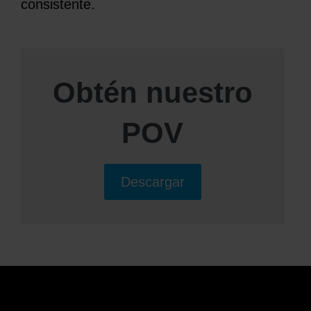
consistente.
Obtén nuestro
POV
Descargar