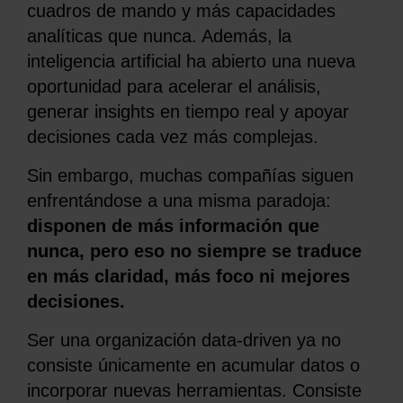
cuadros de mando y más capacidades
analíticas que nunca. Además, la
inteligencia artificial ha abierto una nueva
oportunidad para acelerar el análisis,
generar insights en tiempo real y apoyar
decisiones cada vez más complejas.
Sin embargo, muchas compañías siguen
enfrentándose a una misma paradoja:
disponen de más información que
nunca, pero eso no siempre se traduce
en más claridad, más foco ni mejores
decisiones.
Ser una organización data-driven ya no
consiste únicamente en acumular datos o
incorporar nuevas herramientas. Consiste