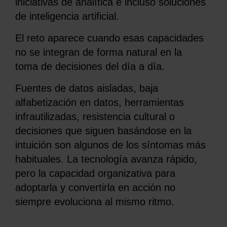
iniciativas de analítica e incluso soluciones
de inteligencia artificial.
El reto aparece cuando esas capacidades
no se integran de forma natural en la
toma de decisiones del día a día.
Fuentes de datos aisladas, baja
alfabetización en datos, herramientas
infrautilizadas, resistencia cultural o
decisiones que siguen basándose en la
intuición son algunos de los síntomas más
habituales. La tecnología avanza rápido,
pero la capacidad organizativa para
adoptarla y convertirla en acción no
siempre evoluciona al mismo ritmo.