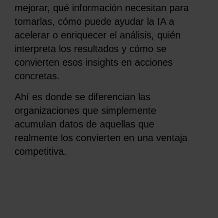
mejorar, qué información necesitan para
tomarlas, cómo puede ayudar la IA a
acelerar o enriquecer el análisis, quién
interpreta los resultados y cómo se
convierten esos insights en acciones
concretas.
Ahí es donde se diferencian las
organizaciones que simplemente
acumulan datos de aquellas que
realmente los convierten en una ventaja
competitiva.