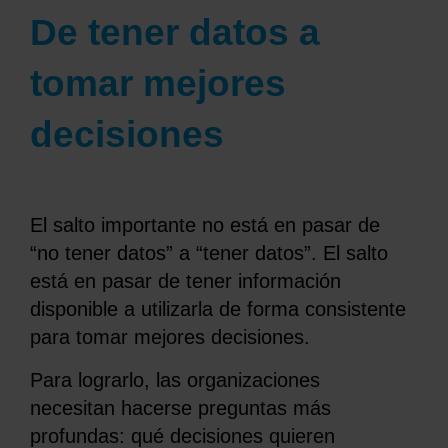
De tener datos a
tomar mejores
decisiones
El salto importante no está en pasar de
“no tener datos” a “tener datos”. El salto
está en pasar de tener información
disponible a utilizarla de forma consistente
para tomar mejores decisiones.
Para lograrlo, las organizaciones
necesitan hacerse preguntas más
profundas: qué decisiones quieren