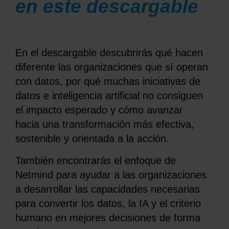
en este descargable
En el descargable descubrirás qué hacen
diferente las organizaciones que sí operan
con datos, por qué muchas iniciativas de
datos e inteligencia artificial no consiguen
el impacto esperado y cómo avanzar
hacia una transformación más efectiva,
sostenible y orientada a la acción.
También encontrarás el enfoque de
Netmind para ayudar a las organizaciones
a desarrollar las capacidades necesarias
para convertir los datos, la IA y el criterio
humano en mejores decisiones de forma