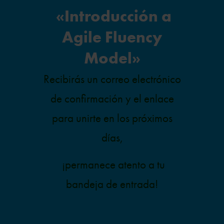
«Introducción a
Agile Fluency
Model»
Recibirás un correo electrónico
de confirmación y el enlace
para unirte en los próximos
días,
¡permanece atento a tu
bandeja de entrada!