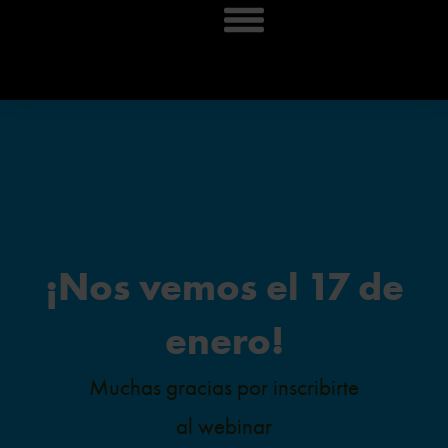
¡Nos vemos el 17 de
enero!
Muchas gracias por inscribirte
al webinar