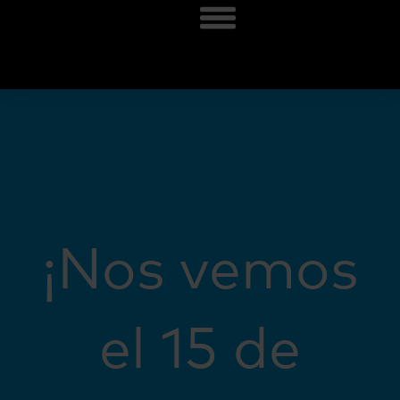
¡Nos vemos
el 15 de