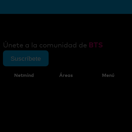
Únete a la comunidad de
BTS
Suscríbete
Netmind
Áreas
Menú