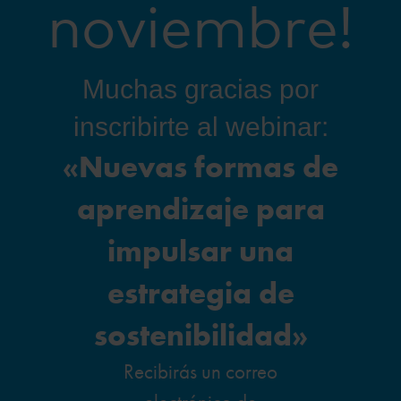
noviembre!
Muchas gracias por
inscribirte al webinar:
«Nuevas formas de
aprendizaje para
impulsar una
estrategia de
sostenibilidad»
Recibirás un correo