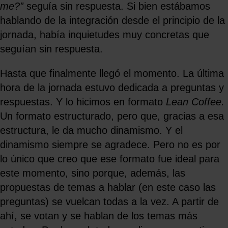
me?”
seguía sin respuesta. Si bien estábamos
hablando de la integración desde el principio de la
jornada, había inquietudes muy concretas que
seguían sin respuesta.
Hasta que finalmente llegó el momento. La última
hora de la jornada estuvo dedicada a preguntas y
respuestas. Y lo hicimos en formato
Lean Coffee.
Un formato estructurado, pero que, gracias a esa
estructura, le da mucho dinamismo. Y el
dinamismo siempre se agradece. Pero no es por
lo único que creo que ese formato fue ideal para
este momento, sino porque, además, las
propuestas de temas a hablar (en este caso las
preguntas) se vuelcan todas a la vez. A partir de
ahí, se votan y se hablan de los temas más