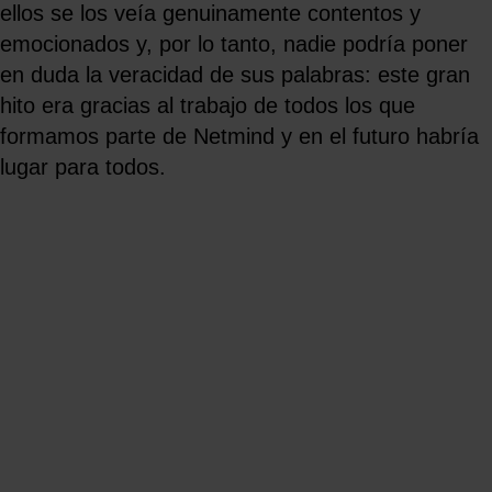
ellos se los veía genuinamente contentos y
emocionados y, por lo tanto, nadie podría poner
en duda la veracidad de sus palabras: este gran
hito era gracias al trabajo de todos los que
formamos parte de Netmind y en el futuro habría
lugar para todos.