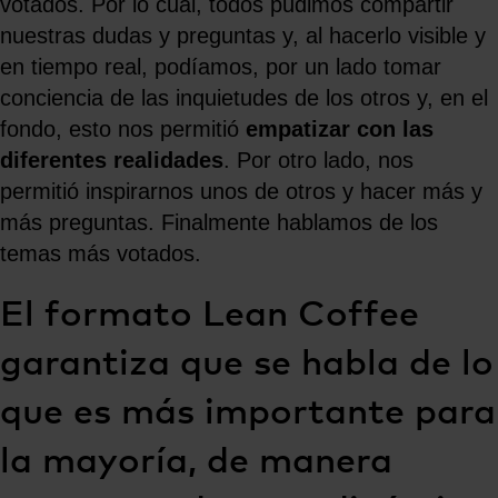
votados. Por lo cual, todos pudimos compartir
nuestras dudas y preguntas y, al hacerlo visible y
en tiempo real, podíamos, por un lado tomar
conciencia de las inquietudes de los otros y, en el
fondo, esto nos permitió
empatizar con las
diferentes realidades
. Por otro lado, nos
permitió inspirarnos unos de otros y hacer más y
más preguntas. Finalmente hablamos de los
temas más votados.
El formato Lean Coffee
garantiza que se habla de lo
que es más importante para
la mayoría, de manera