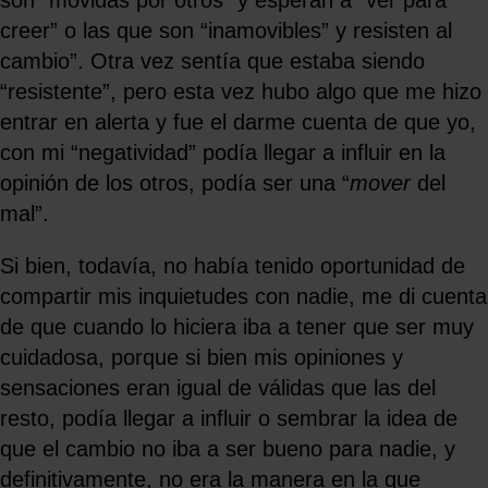
creer” o las que son “inamovibles” y resisten al
cambio”. Otra vez sentía que estaba siendo
“resistente”, pero esta vez hubo algo que me hizo
entrar en alerta y fue el darme cuenta de que yo,
con mi “negatividad” podía llegar a influir en la
opinión de los otros, podía ser una “
mover
del
mal”.
Si bien, todavía, no había tenido oportunidad de
compartir mis inquietudes con nadie, me di cuenta
de que cuando lo hiciera iba a tener que ser muy
cuidadosa, porque si bien mis opiniones y
sensaciones eran igual de válidas que las del
resto, podía llegar a influir o sembrar la idea de
que el cambio no iba a ser bueno para nadie, y
definitivamente, no era la manera en la que