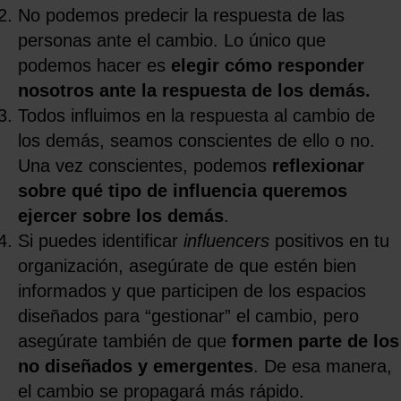
No podemos predecir la respuesta de las
personas ante el cambio. Lo único que
podemos hacer es
elegir cómo responder
nosotros ante la respuesta de los demás.
Todos influimos en la respuesta al cambio de
los demás, seamos conscientes de ello o no.
Una vez conscientes, podemos
reflexionar
sobre qué tipo de influencia queremos
ejercer sobre los demás
.
Si puedes identificar
influencers
positivos en tu
organización, asegúrate de que estén bien
informados y que participen de los espacios
diseñados para “gestionar” el cambio, pero
asegúrate también de que
formen parte de los
no diseñados y emergentes
. De esa manera,
el cambio se propagará más rápido.