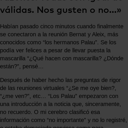
válidas. Nos gusten o no…»
Habían pasado cinco minutos cuando finalmente
se conectaron a la reunión Bernat y Aleix, más
conocidos como “los hermanos Palau”. Se los
podía ver felices a pesar de llevar puesta la
mascarilla “¿Qué hacen con mascarilla? ¿Dónde
están?”, pensé…
Después de haber hecho las preguntas de rigor
de las reuniones virtuales “¿Se me oye bien?,
“¿me ven?”, etc… “Los Palau” empezaron con
una introducción a la noticia que, sinceramente,
no recuerdo. O mi cerebro clasificó esa
información como “no importante” y no lo registré,