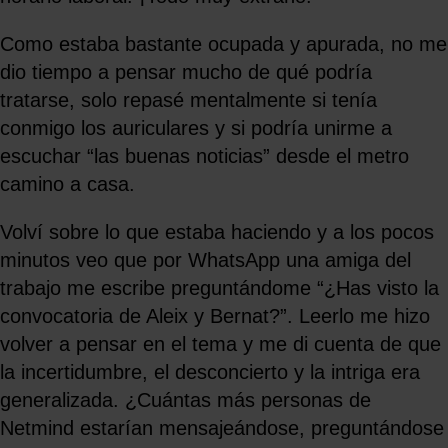
Como estaba bastante ocupada y apurada, no me
dio tiempo a pensar mucho de qué podría
tratarse, solo repasé mentalmente si tenía
conmigo los auriculares y si podría unirme a
escuchar “las buenas noticias” desde el metro
camino a casa.
Volví sobre lo que estaba haciendo y a los pocos
minutos veo que por WhatsApp una amiga del
trabajo me escribe preguntándome “¿Has visto la
convocatoria de Aleix y Bernat?”. Leerlo me hizo
volver a pensar en el tema y me di cuenta de que
la incertidumbre, el desconcierto y la intriga era
generalizada. ¿Cuántas más personas de
Netmind estarían mensajeándose, preguntándose