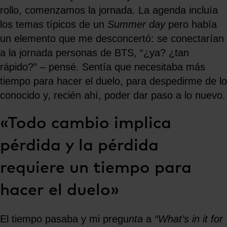
rollo, comenzamos la jornada. La agenda incluía
los temas típicos de un
Summer day
pero había
un elemento que me desconcertó: se conectarían
a la jornada personas de BTS, “¿ya? ¿tan
rápido?” – pensé. Sentía que necesitaba más
tiempo para hacer el duelo, para despedirme de lo
conocido y, recién ahí, poder dar paso a lo nuevo.
«Todo cambio implica
pérdida y la pérdida
requiere un tiempo para
hacer el duelo»
El tiempo pasaba y mi pregu
nta
a
“What’s in it for