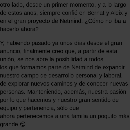
otro lado, desde un primer momento, y a lo largo
de estos años, siempre confié en Bernat y Aleix y
en el gran proyecto de Netmind. ¿Cómo no iba a
hacerlo ahora?
Y, habiendo pasado ya unos días desde el gran
anuncio, finalmente creo que, a partir de esta
unión, se nos abre la posibilidad a todos
los que formamos parte de Netmind de expandir
nuestro campo de desarrollo personal y laboral,
de explorar nuevos caminos y de conocer nuevas
personas. Manteniendo, además, nuestra pasión
por lo que hacemos y nuestro gran sentido de
equipo y pertenencia, sólo que
ahora pertenecemos a una familia un poquito más
grande 😊