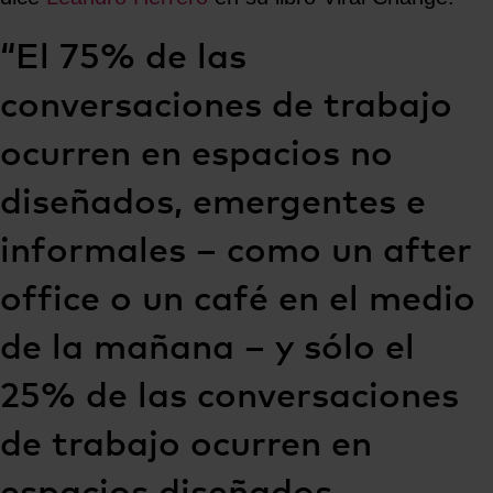
“El 75% de las
conversaciones de trabajo
ocurren en espacios no
diseñados, emergentes e
informales – como un after
office o un café en el medio
de la mañana – y sólo el
25% de las conversaciones
de trabajo ocurren en