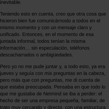
inevitable.
Teniendo esto en cuenta, creo que otra cosa que
hicieron bien fue comunicárnoslo a todos en el
mismo momento y con un mensaje claro y
unificado. Entonces, en el momento de esa
juntada informal, todos tenían la misma
información… sin especulación, teléfonos
descacharrados o ambigüedades.
Pero yo no me pude juntar y, a todo esto, ya era
jueves y seguía con mis preguntas en la cabeza,
pero más que con preguntas, me di cuenta de
que estaba preocupada. Pensaba en que todo lo
que me gustaba de Netmind se iba a perder: el
hecho de ser una empresa pequeña, familiar, de
trato muy cercando y directo, con una estructura