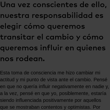
Una vez conscientes de ello,
nuestra responsabilidad es
elegir cómo queremos
transitar el cambio y cómo
queremos influir en quienes
nos rodean.
Esta toma de consciencia me hizo cambiar mi
actitud y mi punto de vista ante el cambio. Pensé
en que no quería influir negativamente en nadie y,
a la vez, pensé en que yo, posiblemente, estaría
siendo influenciada positivamente por aquellos
que se mostraban contentos y optimistas. Por