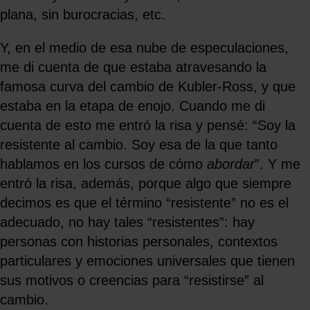
plana, sin burocracias, etc.
Y, en el medio de esa nube de especulaciones,
me di cuenta de que estaba atravesando la
famosa curva del cambio de Kubler-Ross, y que
estaba en la etapa de enojo. Cuando me di
cuenta de esto me entró la risa y pensé: “Soy la
resistente al cambio. Soy esa de la que tanto
hablamos en los cursos de cómo
abordar
”. Y me
entró la risa, además, porque algo que siempre
decimos es que el término “resistente” no es el
adecuado, no hay tales “resistentes”: hay
personas con historias personales, contextos
particulares y emociones universales que tienen
sus motivos o creencias para “resistirse” al
cambio.