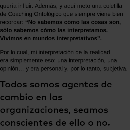
quería influir. Además, y aquí meto una coletilla
de Coaching Ontológico que siempre viene bien
recordar:
“No sabemos cómo las cosas son,
sólo sabemos cómo las interpretamos.
Vivimos en mundos interpretativos”.
Por lo cual, mi interpretación de la realidad
era simplemente eso: una interpretación, una
opinión… y era personal y, por lo tanto, subjetiva.
Todos somos agentes de
cambio en las
organizaciones, seamos
conscientes de ello o no.