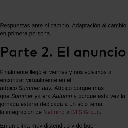
Respuestas ante el cambio. Adaptación al cambio
en primera persona.
Parte 2. El anuncio
Finalmente llegó el viernes y nos volvimos a
encontrar virtualmente en el
atípico
Summer day.
Atípico porque más
que
Summer
ya era
Autumn
y porque esta vez la
jornada estaría dedicada a un sólo tema:
la integración de
Netmind
a
BTS Group
.
En un clima muy distendido y de buen