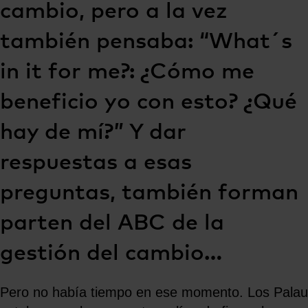
cambio, pero a la vez
también pensaba: “What´s
in it for me?: ¿Cómo me
beneficio yo con esto? ¿Qué
hay de mí?” Y dar
respuestas a esas
preguntas, también forman
parten del ABC de la
gestión del cambio…
Pero no había tiempo en ese momento. Los Palau