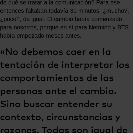
de qué se trataría la comunicación? Para ese
entonces faltaban todavía 30 minutos, ¿mucho?,
¿poco?, da igual. El cambio había comenzado
para nosotros, porque en sí para Netmind y BTS
había empezado meses antes.
«No debemos caer en la
tentación de interpretar los
comportamientos de las
personas ante el cambio.
Sino buscar entender su
contexto, circunstancias y
razones. Todas son igual de