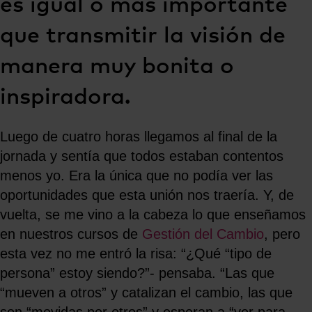
es igual o más importante
que transmitir la visión de
manera muy bonita o
inspiradora.
Luego de cuatro horas llegamos al final de la
jornada y sentía que todos estaban contentos
menos yo. Era la única que no podía ver las
oportunidades que esta unión nos traería. Y, de
vuelta, se me vino a la cabeza lo que enseñamos
en nuestros cursos de
Gestión del Cambio
, pero
esta vez no me entró la risa: “¿Qué “tipo de
persona” estoy siendo?”- pensaba. “Las que
“mueven a otros” y catalizan el cambio, las que
son “movidas por otros” y esperan a “ver para