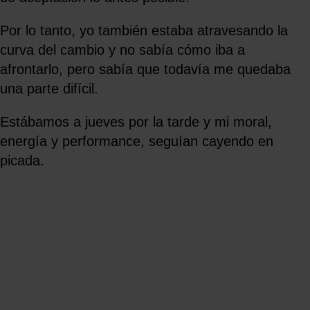
Por lo tanto, yo también estaba atravesando la
curva del cambio y no sabía cómo iba a
afrontarlo, pero sabía que todavía me quedaba
una parte difícil.
Estábamos a jueves por la tarde y mi moral,
energía y performance, seguían cayendo en
picada.