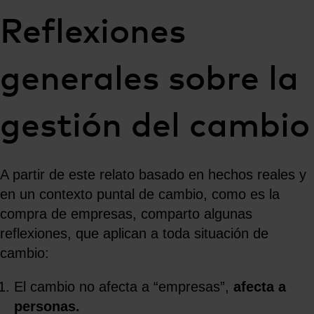
Reflexiones
generales sobre la
gestión del cambio
A partir de este relato basado en hechos reales y
en un contexto puntal de cambio, como es la
compra de empresas, comparto algunas
reflexiones, que aplican a toda situación de
cambio:
El cambio no afecta a “empresas”,
afecta a
personas.