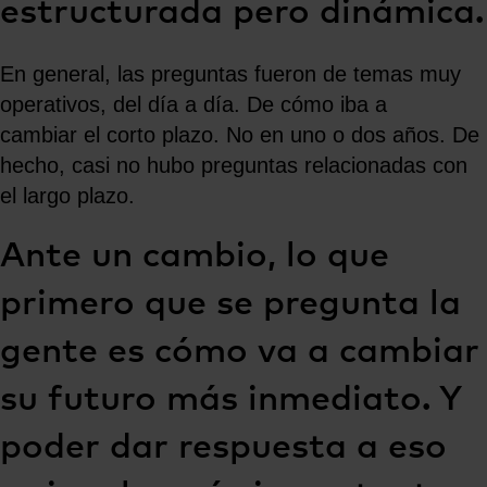
estructurada pero dinámica.
En general, las preguntas fueron de temas muy
operativos, del día a día. De cómo iba a
cambiar el corto plazo. No en uno o dos años. De
hecho, casi no hubo preguntas relacionadas con
el largo plazo.
Ante un cambio, lo que
primero que se pregunta la
gente es cómo va a cambiar
su futuro más inmediato. Y
poder dar respuesta a eso