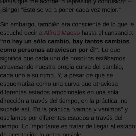
Hasta que me acordé: “Depresión y confusión” –
¡Bingo! “Esto se va a poner cada vez mejor.”
Sin embargo, también era consciente de lo que le
escuché decir a
Alfred Maeso
hasta el cansancio:
“no hay un sólo cambio, hay tantos cambios
como personas atraviesan por él”.
Lo que
significa que cada uno de nosotros estábamos
atravesando nuestra propia curva del cambio,
cada uno a su ritmo. Y, a pesar de que se
esquematiza como una curva que atraviesa
diferentes estados emocionales en una sola
dirección a través del tiempo, en la práctica, no
sucede así. En la práctica “vamos y venimos” y
oscilamos por diferentes estados a través del
tiempo. Lo importante es tratar de llegar al estado
de aceptación lo antes posible.