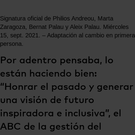
Signatura oficial de Philios Andreou, Marta
Zaragoza, Bernat Palau y Aleix Palau. Miércoles
15, sept. 2021. – Adaptación al cambio en primera
persona.
Por adentro pensaba, lo
están haciendo bien:
“Honrar el pasado y generar
una visión de futuro
inspiradora e inclusiva”, el
ABC de la gestión del