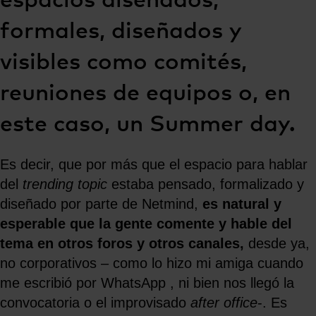
espacios diseñados,
formales, diseñados y
visibles como comités,
reuniones de equipos o, en
este caso, un Summer day.
Es decir, que por más que el espacio para hablar
del
trending topic
estaba pensado, formalizado y
diseñado por parte de Netmind,
es natural y
esperable que la gente comente y hable del
tema en otros foros y otros canales,
desde ya,
no corporativos – como lo hizo mi amiga cuando
me escribió por WhatsApp , ni bien nos llegó la
convocatoria o el improvisado
after office
-. Es