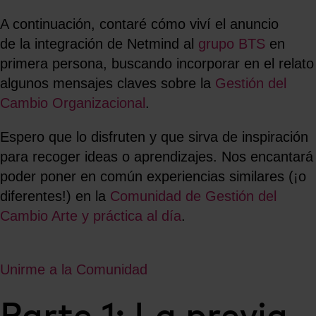
A continuación, contaré cómo viví el anuncio
de la integración de Netmind al
grupo BTS
en
primera persona, buscando incorporar en el relato
algunos mensajes claves sobre la
Gestión del
Cambio Organizacional
.
Espero que lo disfruten y que sirva de inspiración
para recoger ideas o aprendizajes. Nos encantará
poder poner en común experiencias similares (¡o
diferentes!) en la
Comunidad de Gestión del
Cambio Arte y práctica al día
.
Unirme a la Comunidad