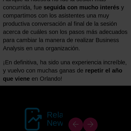
concurrida, fue
seguida con mucho interés
y
compartimos con los asistentes una muy
productiva conversación al final de la sesión
acerca de cuáles son los pasos más adecuados
para cambiar la manera de realizar Business
Analysis en una organización.
¡En definitiva, ha sido una experiencia increíble,
y vuelvo con muchas ganas de
repetir el año
que viene
en Orlando!
Related
News