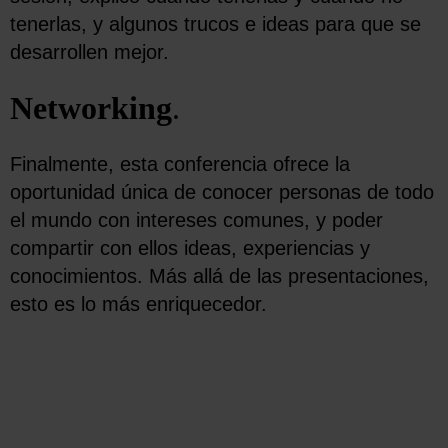
tenerlas, y algunos trucos e ideas para que se
desarrollen mejor.
Networking
.
Finalmente, esta conferencia ofrece la
oportunidad única de conocer personas de todo
el mundo con intereses comunes, y poder
compartir con ellos ideas, experiencias y
conocimientos. Más allá de las presentaciones,
esto es lo más enriquecedor.