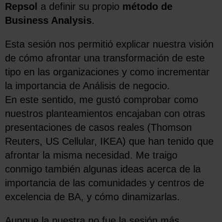
Repsol
a definir su propio
método de
Business Analysis
.
Esta sesión nos permitió explicar nuestra visión
de cómo afrontar una transformación de este
tipo en las organizaciones y como incrementar
la importancia de Análisis de negocio.
En este sentido, me gustó comprobar como
nuestros planteamientos encajaban con otras
presentaciones de casos reales (Thomson
Reuters, US Cellular, IKEA) que han tenido que
afrontar la misma necesidad. Me traigo
conmigo también algunas ideas acerca de la
importancia de las comunidades y centros de
excelencia de BA, y cómo dinamizarlas.
Aunque la nuestra no fue la sesión más