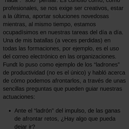
“nada”: “solo” pensar. Es curioso cómo, como
profesionales, se nos exige ser creativos, estar
a la última, aportar soluciones novedosas
mientras, al mismo tiempo, estamos
ocupadísimos en nuestras tareas del día a día.
Una de mis batallas (a veces perdidas) en
todas las formaciones, por ejemplo, es el uso
del correo electrónico en las organizaciones.
Fundt lo puso como ejemplo de los “ladrones”
de productividad (no es el único) y habló acerca
de cómo podemos afrontarlos, a través de unas
sencillas preguntas que pueden guiar nuestras
actuaciones:
Ante el “ladrón” del impulso, de las ganas
de afrontar retos, ¿Hay algo que pueda
dejar ir?