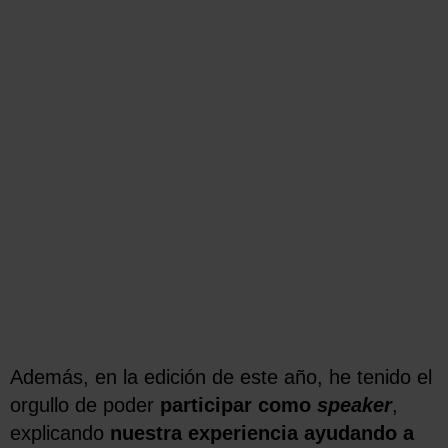
Además, en la edición de este año, he tenido el
orgullo de poder
participar como
speaker
,
explicando
nuestra experiencia ayudando a