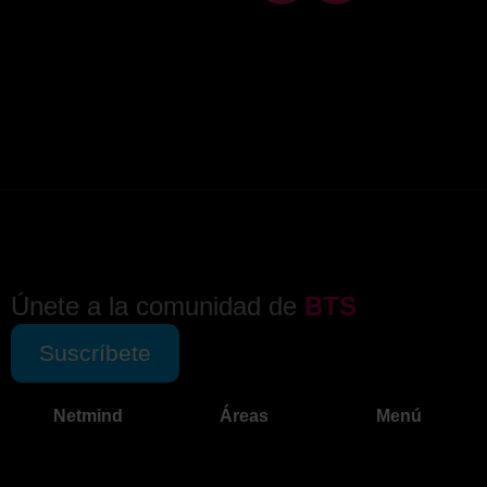
Únete a la comunidad de
BTS
Suscríbete
Netmind
Áreas
Menú