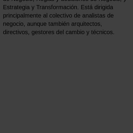
Estrategia y Transformación. Está dirigida
principalmente al colectivo de analistas de
negocio, aunque también arquitectos,
directivos, gestores del cambio y técnicos.