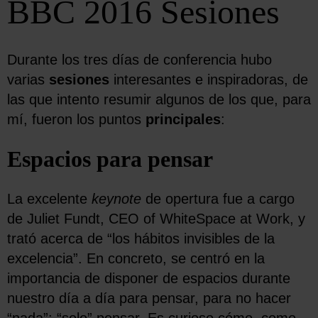
BBC 2016 Sesiones
Durante los tres días de conferencia hubo
varias
sesiones
interesantes e inspiradoras, de
las que intento resumir algunos de los que, para
mí, fueron los puntos
principales
:
Espacios para pensar
La excelente
keynote
de opertura fue a cargo
de Juliet Fundt, CEO of WhiteSpace at Work, y
trató acerca de “los hábitos invisibles de la
excelencia”. En concreto, se centró en la
importancia de disponer de espacios durante
nuestro día a día para pensar, para no hacer