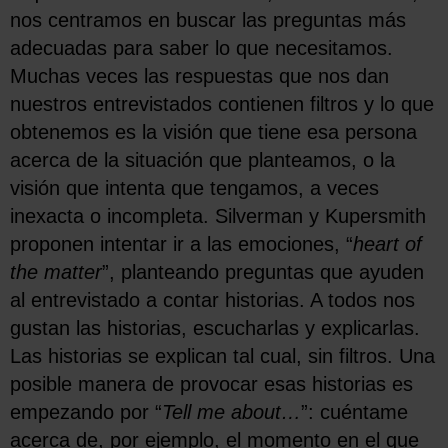
nos centramos en buscar las preguntas más
adecuadas para saber lo que necesitamos.
Muchas veces las respuestas que nos dan
nuestros entrevistados contienen filtros y lo que
obtenemos es la visión que tiene esa persona
acerca de la situación que planteamos, o la
visión que intenta que tengamos, a veces
inexacta o incompleta. Silverman y Kupersmith
proponen intentar ir a las emociones, “
heart of
the matter
”, planteando preguntas que ayuden
al entrevistado a contar historias. A todos nos
gustan las historias, escucharlas y explicarlas.
Las historias se explican tal cual, sin filtros. Una
posible manera de provocar esas historias es
empezando por “
Tell me about…
”: cuéntame
acerca de, por ejemplo, el momento en el que