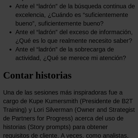
Ante el “ladrón” de la búsqueda continua de
excelencia, ¿Cuándo es “suficientemente
bueno”, suficientemente bueno?
Ante el “ladrón” del exceso de información,
¿Qué es lo que realmente necesito saber?
Ante el “ladrón” de la sobrecarga de
actividad, ¿Qué se merece mi atención?
Contar historias
Una de las sesiones más inspiradoras fue a
cargo de Kupe Kumersmith (Presidente de B2T
Training) y Lori Silverman (Owner and Strategist
de Partners for Progress) acerca del uso de
historias (Story prompts) para obtener
requisitos de cliente. A veces, como analistas,