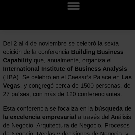
Del 2 al 4 de noviembre se celebró la sexta
edición de la conferencia
Building Business
Capability
que, anualmente, organiza el
International Institute of Business Analysis
(IIBA). Se celebró en el Caesar’s Palace en
Las
Vegas
, y congregó cerca de 1500 personas, de
27 países, con más de 120 conferenciantes.
Esta conferencia se focaliza en la
búsqueda de
la excelencia empresarial
a través del Análisis
de Negocio, Arquitectura de Negocio, Procesos
de Negocio, Reglas y decisiones de Negocio, y