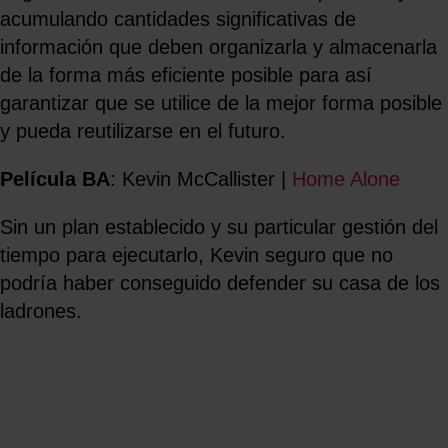
acumulando cantidades significativas de
información que deben organizarla y almacenarla
de la forma más eficiente posible para así
garantizar que se utilice de la mejor forma posible
y pueda reutilizarse en el futuro.
Película BA
: Kevin McCallister |
Home Alone
Sin un plan establecido y su particular gestión del
tiempo para ejecutarlo, Kevin seguro que no
podría haber conseguido defender su casa de los
ladrones.