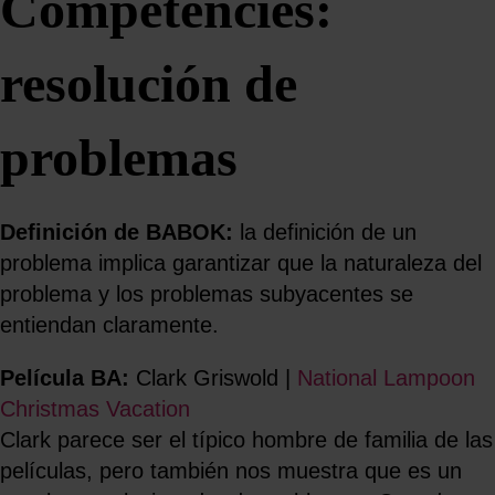
Competencies:
resolución de
problemas
Definición de BABOK:
la definición de un
problema implica garantizar que la naturaleza del
problema y los problemas subyacentes se
entiendan claramente.
Película BA:
Clark Griswold |
National Lampoon
Christmas Vacation
Clark parece ser el típico hombre de familia de las
películas, pero también nos muestra que es un