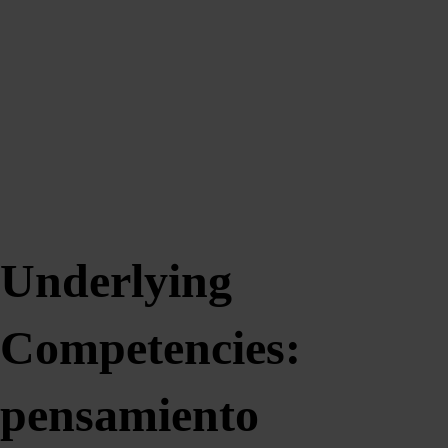
Underlying
Competencies:
pensamiento