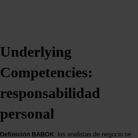
Underlying
Competencies:
responsabilidad
personal
Definición BABOK
: los analistas de negocio se