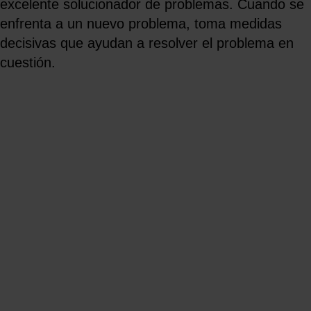
excelente solucionador de problemas. Cuando se
enfrenta a un nuevo problema, toma medidas
decisivas que ayudan a resolver el problema en
cuestión.