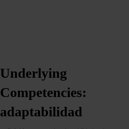
Underlying
Competencies:
adaptabilidad