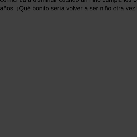
años. ¡Qué bonito sería volver a ser niño otra vez!