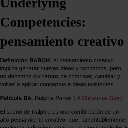
Underlying
Competencies:
pensamiento creativo
Definición BABOK
: el pensamiento creativo
implica generar nuevas ideas y conceptos, pero
no debemos olvidarnos de combinar, cambiar y
volver a aplicar conceptos e ideas existentes.
Película BA
: Ralphie Parker |
A Christmas Story
El sueño de Ralphie es una combinación de un
alto pensamiento creativo, que, lamentablemente,
comienza a disminuir cuando un niño cumple los 5