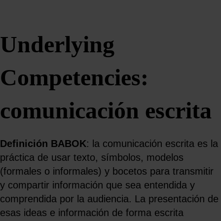
Underlying
Competencies:
comunicación escrita
Definición BABOK
: la comunicación escrita es la
práctica de usar texto, símbolos, modelos
(formales o informales) y bocetos para transmitir
y compartir información que sea entendida y
comprendida por la audiencia. La presentación de
esas ideas e información de forma escrita