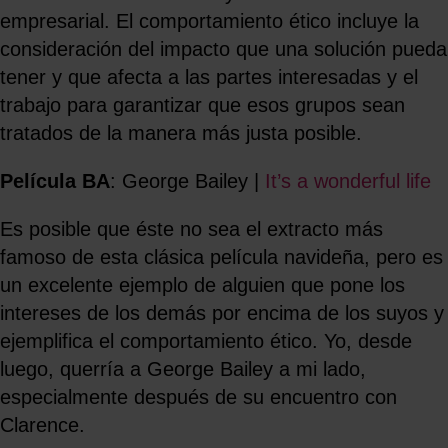
empresarial. El comportamiento ético incluye la
consideración del impacto que una solución pueda
tener y que afecta a las partes interesadas y el
trabajo para garantizar que esos grupos sean
tratados de la manera más justa posible.
Película BA
: George Bailey |
It’s a wonderful life
Es posible que éste no sea el extracto más
famoso de esta clásica película navideña, pero es
un excelente ejemplo de alguien que pone los
intereses de los demás por encima de los suyos y
ejemplifica el comportamiento ético. Yo, desde
luego, querría a George Bailey a mi lado,
especialmente después de su encuentro con
Clarence.