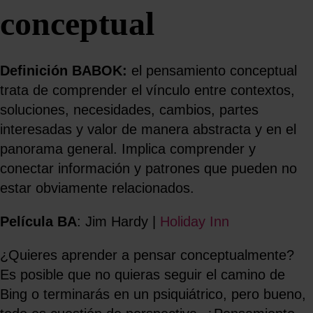
conceptual
Definición BABOK:
el pensamiento conceptual
trata de comprender el vínculo entre contextos,
soluciones, necesidades, cambios, partes
interesadas y valor de manera abstracta y en el
panorama general. Implica comprender y
conectar información y patrones que pueden no
estar obviamente relacionados.
Película BA
: Jim Hardy |
Holiday Inn
¿Quieres aprender a pensar conceptualmente?
Es posible que no quieras seguir el camino de
Bing o terminarás en un psiquiátrico, pero bueno,