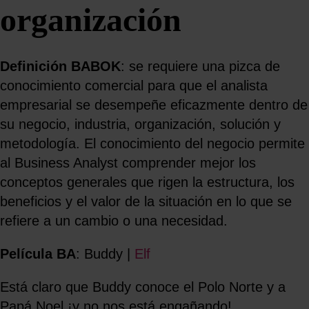
organización
Definición BABOK
: se requiere una pizca de
conocimiento comercial para que el analista
empresarial se desempeñe eficazmente dentro de
su negocio, industria, organización, solución y
metodología. El conocimiento del negocio permite
al Business Analyst comprender mejor los
conceptos generales que rigen la estructura, los
beneficios y el valor de la situación en lo que se
refiere a un cambio o una necesidad.
Película BA
: Buddy |
Elf
Está claro que Buddy conoce el Polo Norte y a
Papá Noel ¡y no nos está engañando!