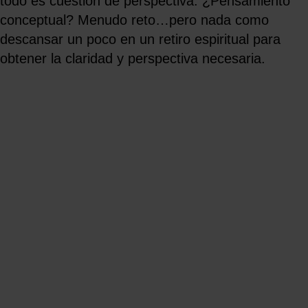
todo es cuestión de perspectiva. ¿Pensamiento
conceptual? Menudo reto…pero nada como
descansar un poco en un retiro espiritual para
obtener la claridad y perspectiva necesaria.