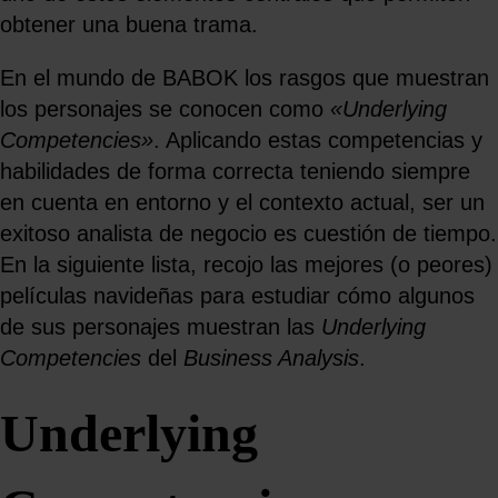
obtener una buena trama.
En el mundo de BABOK los rasgos que muestran
los personajes se conocen como
«Underlying
Competencies»
. Aplicando estas competencias y
habilidades de forma correcta teniendo siempre
en cuenta en entorno y el contexto actual, ser un
exitoso analista de negocio es cuestión de tiempo.
En la siguiente lista, recojo las mejores (o peores)
películas navideñas para estudiar cómo algunos
de sus personajes muestran las
Underlying
Competencies
del
Business Analysis
.
Underlying