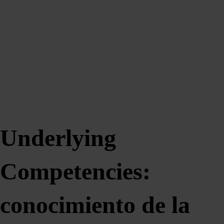
Underlying
Competencies:
conocimiento de la