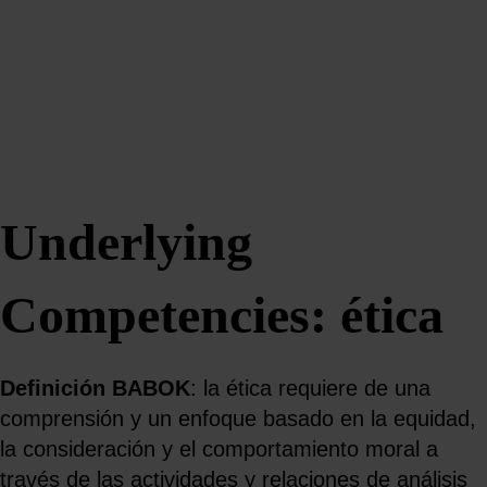
Underlying
Competencies: ética
Definición BABOK
: la ética requiere de una
comprensión y un enfoque basado en la equidad,
la consideración y el comportamiento moral a
través de las actividades y relaciones de análisis