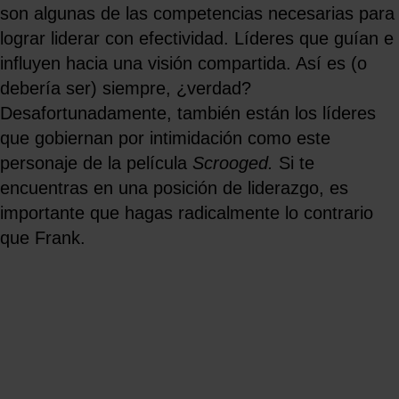
son algunas de las competencias necesarias para
lograr liderar con efectividad. Líderes que guían e
influyen hacia una visión compartida. Así es (o
debería ser) siempre, ¿verdad?
Desafortunadamente, también están los líderes
que gobiernan por intimidación como este
personaje de la película
Scrooged.
Si te
encuentras en una posición de liderazgo, es
importante que hagas radicalmente lo contrario
que Frank.