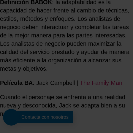
Definición BABOK
: la adaptabilidad es la
capacidad de hacer frente al cambio de técnicas,
estilos, métodos y enfoques. Los analistas de
negocio deben interactuar y completar las tareas
de la mejor manera para las partes interesadas.
Los analistas de negocio pueden maximizar la
calidad del servicio prestado y ayudar de manera
más eficiente a la organización a alcanzar sus
metas y objetivos.
Película BA
: Jack Campbell |
The Family Man
Cuando el personaje se enfrenta a una realidad
nueva y desconocida, Jack se adapta bien a su
nuevo papel como padre.
Contacta con nosotros