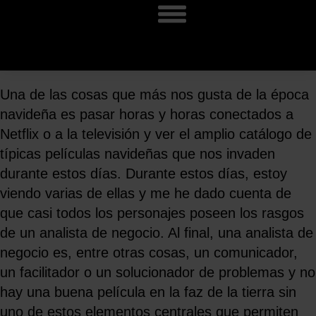
Una de las cosas que más nos gusta de la época
navideña es pasar horas y horas conectados a
Netflix o a la televisión y ver el amplio catálogo de
típicas películas navideñas que nos invaden
durante estos días. Durante estos días, estoy
viendo varias de ellas y me he dado cuenta de
que casi todos los personajes poseen los rasgos
de un analista de negocio. Al final, una analista de
negocio es, entre otras cosas, un comunicador,
un facilitador o un solucionador de problemas y no
hay una buena película en la faz de la tierra sin
uno de estos elementos centrales que permiten