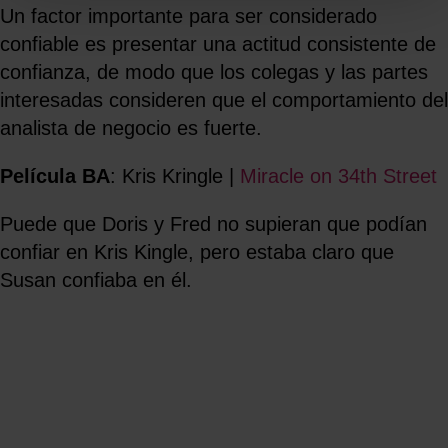
Un factor importante para ser considerado
confiable es presentar una actitud consistente de
confianza, de modo que los colegas y las partes
interesadas consideren que el comportamiento del
analista de negocio es fuerte.
Película BA
: Kris Kringle |
Miracle on 34th Street
Puede que Doris y Fred no supieran que podían
confiar en Kris Kingle, pero estaba claro que
Susan confiaba en él.