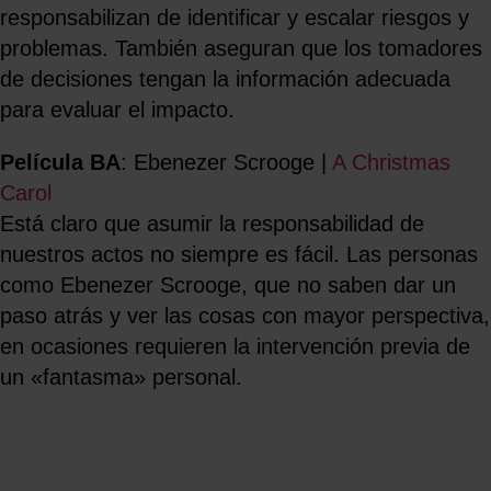
responsabilizan de identificar y escalar riesgos y
problemas. También aseguran que los tomadores
de decisiones tengan la información adecuada
para evaluar el impacto.
Película BA
: Ebenezer Scrooge |
A Christmas
Carol
Está claro que asumir la responsabilidad de
nuestros actos no siempre es fácil. Las personas
como Ebenezer Scrooge, que no saben dar un
paso atrás y ver las cosas con mayor perspectiva,
en ocasiones requieren la intervención previa de
un «fantasma» personal.