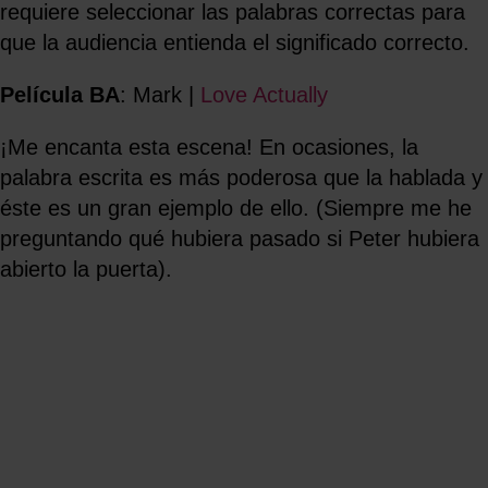
requiere seleccionar las palabras correctas para
que la audiencia entienda el significado correcto.
Película BA
: Mark |
Love Actually
¡Me encanta esta escena! En ocasiones, la
palabra escrita es más poderosa que la hablada y
éste es un gran ejemplo de ello. (Siempre me he
preguntando qué hubiera pasado si Peter hubiera
abierto la puerta).