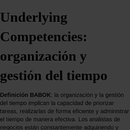
Underlying
Competencies:
organización y
gestión del tiempo
Definición BABOK
: la organización y la gestión
del tiempo implican la capacidad de priorizar
tareas, realizarlas de forma eficiente y administrar
el tiempo de manera efectiva. Los analistas de
negocios están constantemente adquiriendo y