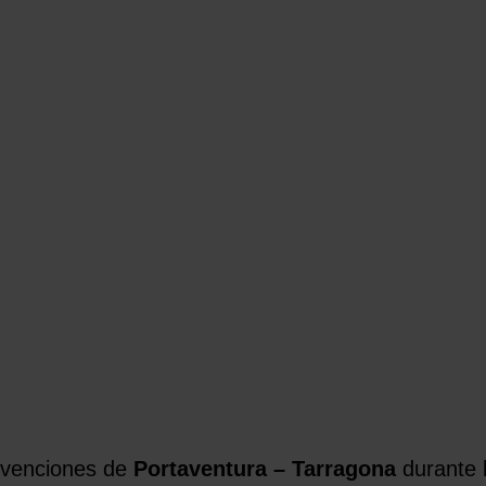
nvenciones de
Portaventura – Tarragona
durante 