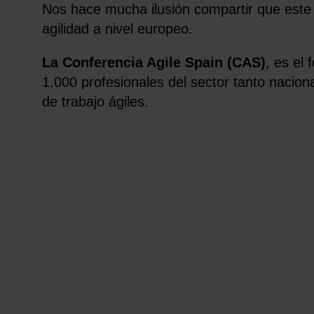
Nos hace mucha ilusión compartir que es
agilidad a nivel europeo.
La Conferencia Agile Spain (CAS)
, es el 
1.000 profesionales del sector tanto nacio
de trabajo ágiles.