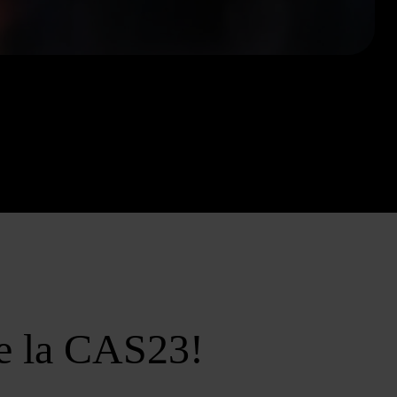
e la CAS23!