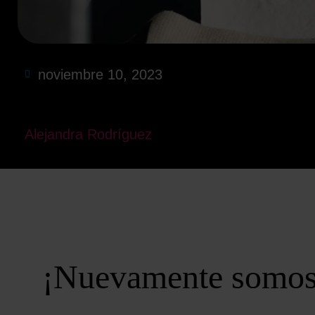
noviembre 10, 2023
Alejandra Rodríguez
¡Nuevamente somos 