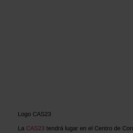
Logo CAS23
La
CAS23
tendrá lugar en el Centro de Co