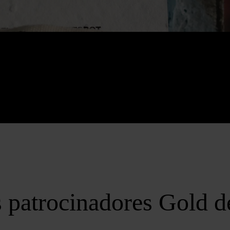
patrocinadores Gold d