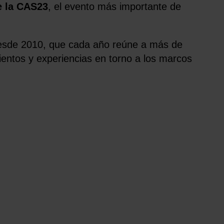
e la CAS23
, el evento más importante de
sde 2010, que cada año reúne a más de
ientos y experiencias en torno a los marcos