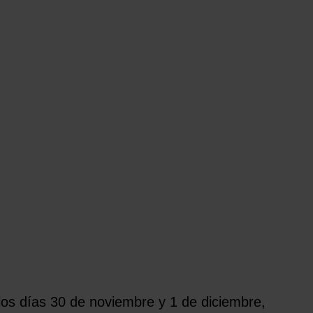
los días 30 de noviembre y 1 de diciembre,