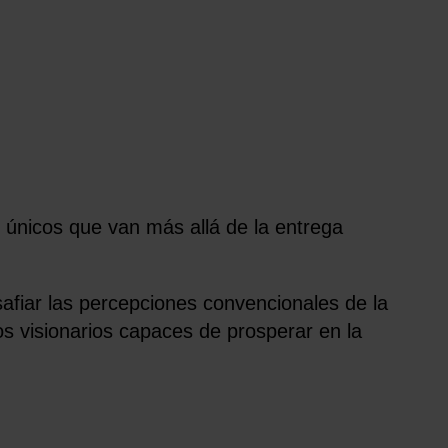
 únicos que van más allá de la entrega
afiar las percepciones convencionales de la
s visionarios capaces de prosperar en la