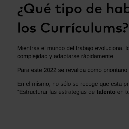
¿Qué tipo de ha
los Currículums?
Mientras el mundo del trabajo evoluciona, l
complejidad y adaptarse rápidamente.
Para este 2022 se revalida como prioritario 
En el mismo, no sólo se recoge que esta pr
“Estructurar las estrategias de
talento
en to