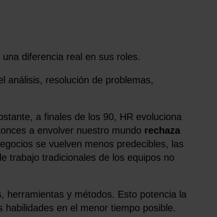
na diferencia real en sus roles.
el análisis, resolución de problemas,
stante, a finales de los 90, HR evoluciona
tonces a envolver nuestro mundo
rechaza
 negocios se vuelven menos predecibles, las
 trabajo tradicionales de los equipos no
, herramientas y métodos. Esto potencia la
 habilidades en el menor tiempo posible.