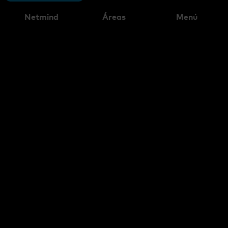
Netmind
Áreas
Menú