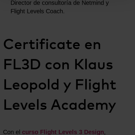
Director de consultoría de Netmind y
Flight Levels Coach.
Certificate en
FL3D con Klaus
Leopold y Flight
Levels Academy
Con el
curso
Flight Levels 3 Design
,