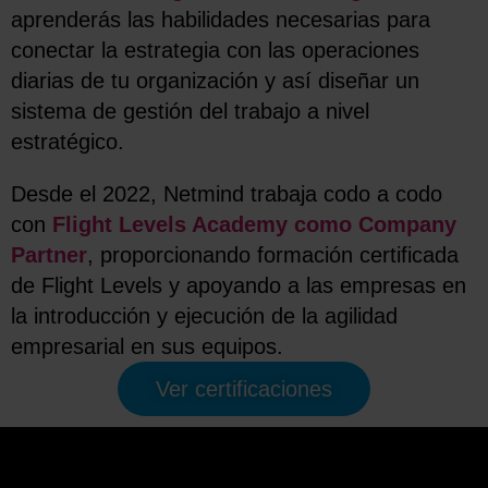
aprenderás las habilidades necesarias para
conectar la estrategia con las operaciones
diarias de tu organización y así diseñar un
sistema de gestión del trabajo a nivel
estratégico.
Desde el 2022, Netmind trabaja codo a codo
con
Flight Levels Academy como Company
Partner
, proporcionando formación certificada
de Flight Levels y apoyando a las empresas en
la introducción y ejecución de la agilidad
empresarial en sus equipos.
Ver certificaciones