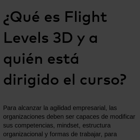
¿Qué es Flight
Levels 3D y a
quién está
dirigido el curso?
Para alcanzar la agilidad empresarial, las
organizaciones deben ser capaces de modificar
sus competencias, mindset, estructura
organizacional y formas de trabajar, para