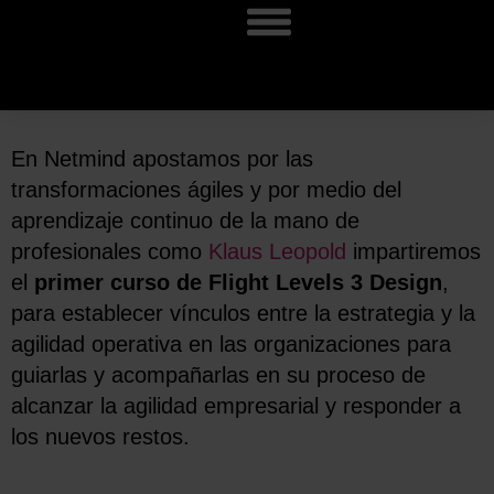
En Netmind apostamos por las
transformaciones ágiles y por medio del
aprendizaje continuo de la mano de
profesionales como
Klaus Leopold
impartiremos
el
primer curso de Flight Levels 3 Design
,
para establecer vínculos entre la estrategia y la
agilidad operativa en las organizaciones para
guiarlas y acompañarlas en su proceso de
alcanzar la agilidad empresarial y responder a
los nuevos restos.