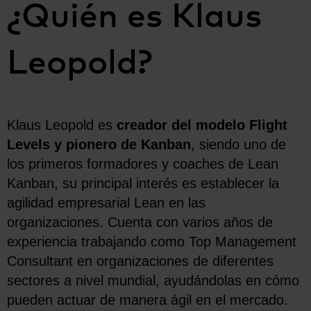
¿Quién es Klaus
Leopold?
Klaus Leopold es
creador del modelo Flight
Levels y pionero de Kanban
, siendo uno de
los primeros formadores y coaches de Lean
Kanban, su principal interés es establecer la
agilidad empresarial Lean en las
organizaciones. Cuenta con varios años de
experiencia trabajando como Top Management
Consultant en organizaciones de diferentes
sectores a nivel mundial, ayudándolas en cómo
pueden actuar de manera ágil en el mercado.