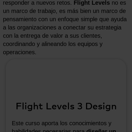
responder a nuevos retos.
Flight Levels
no es
un marco de trabajo, es más bien un marco de
pensamiento con un enfoque simple que ayuda
a las organizaciones a conectar su estrategia
con la entrega de valor a sus clientes,
coordinando y alineando los equipos y
operaciones.
Flight Levels 3 Design
Este curso aporta
los conocimientos y
habilidades necesarias para
diseñar un