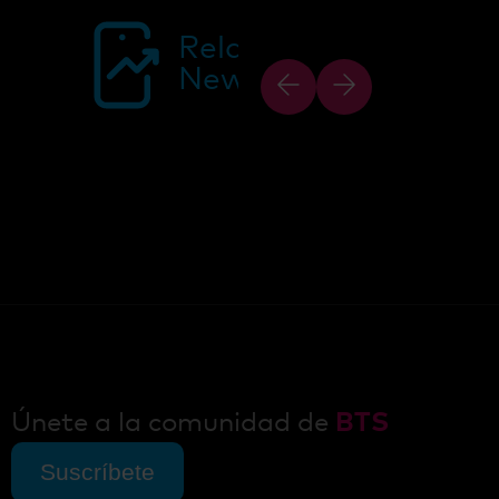
Related
News
Únete a la comunidad de
BTS
Suscríbete