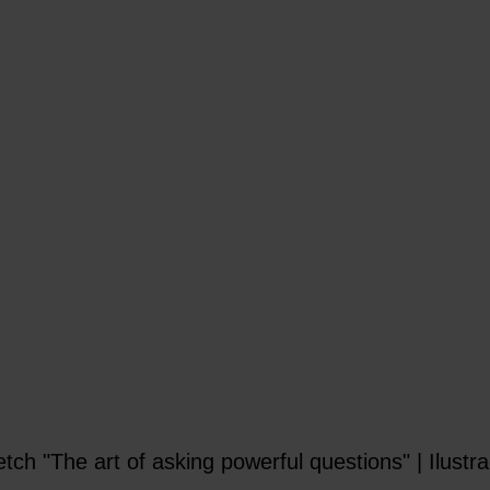
tch "The art of asking powerful questions" | Ilustr