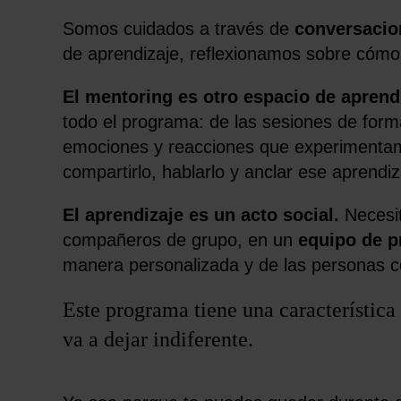
Somos cuidados a través de
conversacio
de aprendizaje, reflexionamos sobre cómo
El mentoring es otro espacio de aprendi
todo el programa: de las sesiones de form
emociones y reacciones que experimenta
compartirlo, hablarlo y anclar ese aprendi
El aprendizaje es un acto social.
Necesit
compañeros de grupo, en un
equipo de p
manera personalizada y de las personas 
Este programa tiene una característica
va a dejar indiferente.