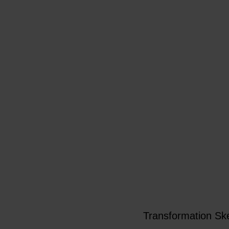
Transformation Ske