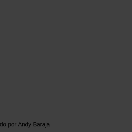
ado por Andy Baraja