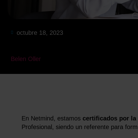
octubre 18, 2023
Belen Oller
En Netmind, estamos
certificados por la
Profesional, siendo un referente para form