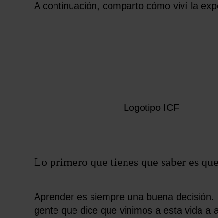
A continuación, comparto cómo viví la expe
Logotipo ICF
Lo primero que tienes que saber es que
Aprender es siempre una buena decisión.
gente que dice que vinimos a esta vida a