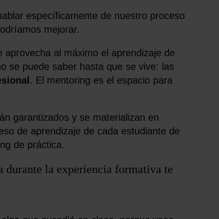
blar específicamente de nuestro proceso
 podríamos mejorar.
 aprovecha al máximo el aprendizaje de
no se puede saber hasta que se vive: las
sional
. El mentoring es el espacio para
án garantizados y se materializan en
so de aprendizaje de cada estudiante de
ng de práctica.
 durante la experiencia formativa te