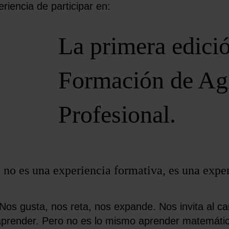
riencia de participar en:
La primera edici
Formación de Ag
Profesional.
 no es una experiencia formativa, es una expe
Nos gusta, nos reta, nos expande.
Nos invita al ca
 aprender. Pero no es lo mismo aprender matemátic