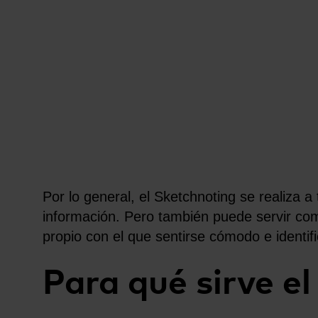
Por lo general, el Sketchnoting se realiza a
información. Pero también puede servir com
propio con el que sentirse cómodo e identifi
Para qué sirve e