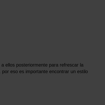
 a ellos posteriormente para refrescar la
 por eso es importante encontrar un estilo