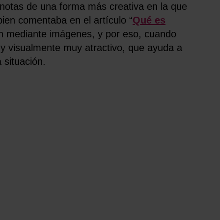
 notas de una forma más creativa en la que
bien comentaba en el artículo “
Qué es
ón mediante imágenes, y por eso, cuando
 y visualmente muy atractivo, que ayuda a
 situación.