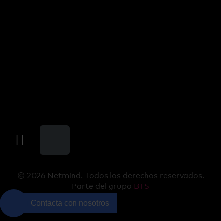
© 2026 Netmind. Todos los derechos reservados.
Parte del grupo
BTS
Contacta con nosotros