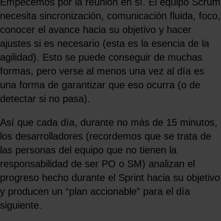
Empecemos por la reunión en sí. El equipo Scrum
necesita sincronización, comunicación fluida, foco,
conocer el avance hacia su objetivo y hacer
ajustes si es necesario (esta es la esencia de la
agilidad). Esto se puede conseguir de muchas
formas, pero verse al menos una vez al día es
una forma de garantizar que eso ocurra (o de
detectar si no pasa).
Así que cada día, durante no más de 15 minutos,
los desarrolladores (recordemos que se trata de
las personas del equipo que no tienen la
responsabilidad de ser PO o SM) analizan el
progreso hecho durante el Sprint hacia su objetivo
y producen un “plan accionable” para el día
siguiente.