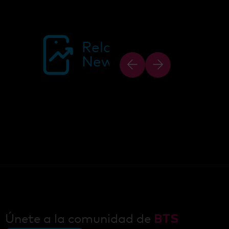
Related
News
Únete a la comunidad de
BTS