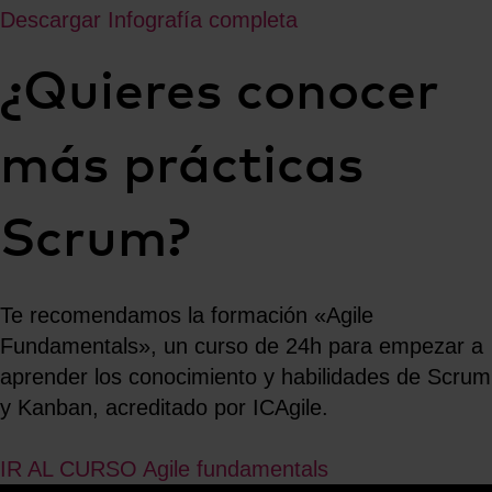
Descargar Infografía completa
¿Quieres conocer
más prácticas
Scrum?
Te recomendamos la formación «Agile
Fundamentals», un curso de 24h para empezar a
aprender los conocimiento y habilidades de Scrum
y Kanban, acreditado por ICAgile.
IR AL CURSO Agile fundamentals