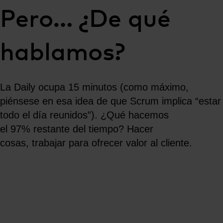
Pero… ¿De qué
hablamos?
La Daily ocupa 15 minutos (como máximo,
piénsese en esa idea de que Scrum implica “estar
todo el día reunidos”). ¿Qué hacemos
el 97% restante del tiempo? Hacer
cosas, trabajar para ofrecer valor al cliente.