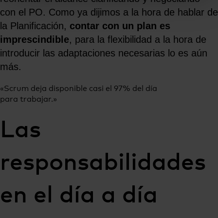
con el PO. Como ya dijimos a la hora de hablar de
la Planificación,
contar con un plan es
imprescindible
, para la flexibilidad a la hora de
introducir las adaptaciones necesarias lo es aún
más.
«Scrum deja disponible casi el 97% del día
para trabajar.»
Las
responsabilidades
en el día a día