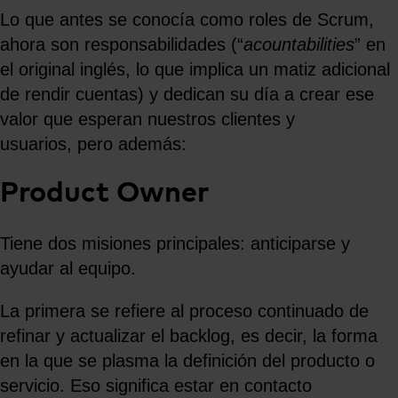
Lo que antes se conocía como roles de Scrum,
ahora son responsabilidades (“
acountabilities
” en
el original inglés, lo que implica un matiz adicional
de rendir cuentas) y dedican su día a crear ese
valor que esperan nuestros clientes y
usuarios, pero además:
Product Owner
Tiene dos misiones principales: anticiparse y
ayudar al equipo.
La primera se refiere al proceso continuado de
refinar y actualizar el backlog, es decir, la forma
en la que se plasma la definición del producto o
servicio. Eso significa estar en contacto