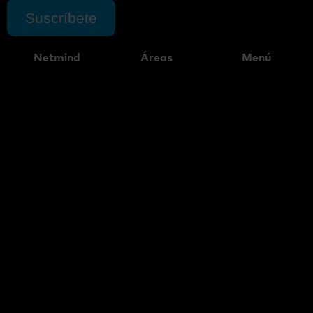
Suscríbete
Netmind
Áreas
Menú