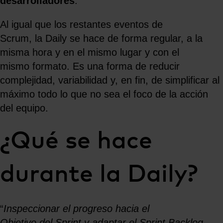
desarrolladores
.
Al igual que los restantes eventos de
Scrum, la Daily se hace de forma regular, a la
misma hora y en el mismo lugar y con el
mismo formato. Es una forma de reducir
complejidad, variabilidad y, en fin, de simplificar al
máximo todo lo que no sea el foco de la acción
del equipo.
¿Qué se hace
durante la Daily?
“
Inspeccionar el progreso hacia el
Objetivo del Sprint y adaptar el Sprint Backlog