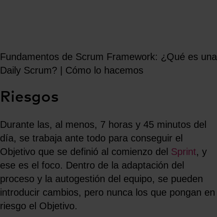
Fundamentos de Scrum Framework: ¿Qué es una
Daily Scrum? | Cómo lo hacemos
Riesgos
Durante las, al menos, 7 horas y 45 minutos del
día, se trabaja ante todo para conseguir el
Objetivo que se definió al comienzo del
Sprint
, y
ese es el foco. Dentro de la adaptación del
proceso y la autogestión del equipo, se pueden
introducir cambios, pero nunca los que pongan en
riesgo el Objetivo.