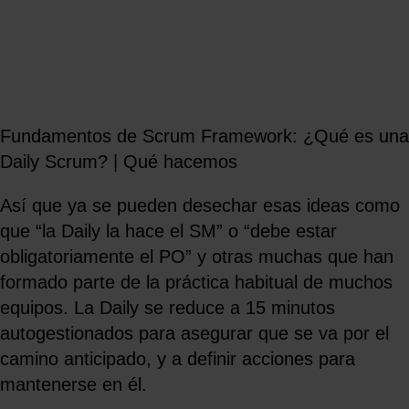
Fundamentos de Scrum Framework: ¿Qué es una
Daily Scrum? | Qué hacemos
Así que ya se pueden desechar esas ideas como
que “la Daily la hace el SM” o “debe estar
obligatoriamente el PO” y otras muchas que han
formado parte de la práctica habitual de muchos
equipos. La Daily se reduce a 15 minutos
autogestionados para asegurar que se va por el
camino anticipado, y a definir acciones para
mantenerse en él.