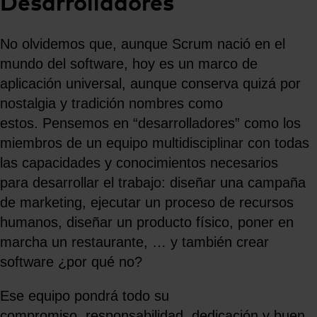
Desarrolladores
No olvidemos que, aunque Scrum nació en el
mundo del software, hoy es un marco de
aplicación universal, aunque conserva quizá por
nostalgia y tradición nombres como
estos. Pensemos en “desarrolladores” como los
miembros de un equipo multidisciplinar con todas
las capacidades y conocimientos necesarios
para desarrollar el trabajo: diseñar una campaña
de marketing, ejecutar un proceso de recursos
humanos, diseñar un producto físico, poner en
marcha un restaurante, … y también crear
software ¿por qué no?
Ese equipo pondrá todo su
compromiso, responsabilidad, dedicación y buen