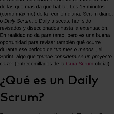
de las que más da que hablar. Los 15 minutos
(como máximo) de la reunión diaria, Scrum diario,
o
Daily Scrum
, o Daily a secas, han sido
revisados y diseccionados hasta la extenuación.
En realidad no da para tanto, pero es una buena
oportunidad para revisar también qué ocurre
durante ese periodo de “
un mes o menos
”, el
Sprint, algo que “
puede considerarse un proyecto
corto
” (entrecomillados de la
Guía Scrum
oficial).
¿Qué es un Daily
Scrum?