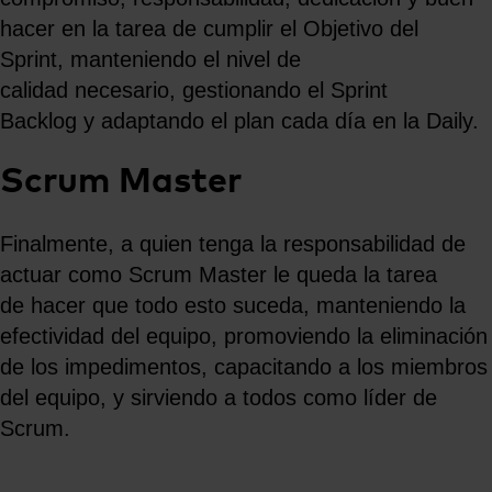
hacer en la tarea de cumplir el Objetivo del
Sprint, manteniendo el nivel de
calidad necesario, gestionando el Sprint
Backlog y adaptando el plan cada día en la Daily.
Scrum Master
Finalmente, a quien tenga la responsabilidad de
actuar como Scrum Master le queda la tarea
de hacer que todo esto suceda, manteniendo la
efectividad del equipo, promoviendo la eliminación
de los impedimentos, capacitando a los miembros
del equipo, y sirviendo a todos como líder de
Scrum.