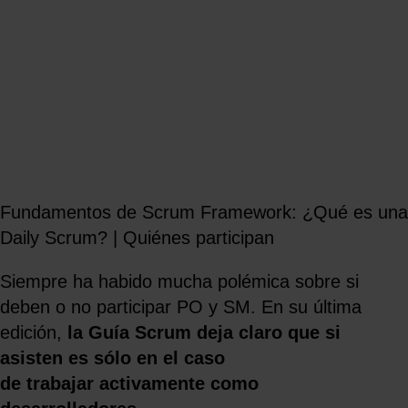
Fundamentos de Scrum Framework: ¿Qué es una
Daily Scrum? | Quiénes participan
Siempre ha habido mucha polémica sobre si
deben o no participar PO y SM. En su última
edición,
la Guía Scrum deja claro que si
asisten es sólo en el caso
de trabajar activamente como