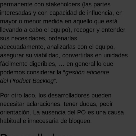
permanente con stakeholders (las partes
interesadas y con capacidad de influencia, en
mayor o menor medida en aquello que está
llevando a cabo el equipo), recoger y entender
sus necesidades, ordenarlas
adecuadamente, analizarlas con el equipo,
asegurar su viabilidad, convertirlas en unidades
fácilmente digeribles, … en general lo que
podemos considerar la “
gestión eficiente
del Product Backlog
”.
Por otro lado, los desarrolladores pueden
necesitar aclaraciones, tener dudas, pedir
orientación. La ausencia del PO es una causa
habitual e innecesaria de bloqueo.