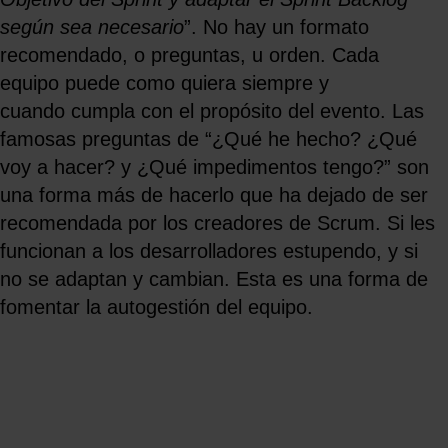
según sea necesario
”. No hay un formato
recomendado, o preguntas, u orden. Cada
equipo puede como quiera siempre y
cuando cumpla con el propósito del evento. Las
famosas preguntas de “¿Qué he hecho? ¿Qué
voy a hacer? y ¿Qué impedimentos tengo?” son
una forma más de hacerlo que ha dejado de ser
recomendada por los creadores de Scrum. Si les
funcionan a los desarrolladores estupendo, y si
no se adaptan y cambian. Esta es una forma de
fomentar la autogestión del equipo.