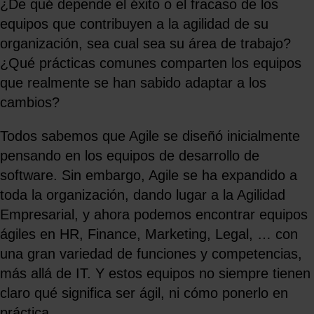
¿De qué depende el éxito o el fracaso de los
equipos que contribuyen a la agilidad de su
organización, sea cual sea su área de trabajo?
¿Qué prácticas comunes comparten los equipos
que realmente se han sabido adaptar a los
cambios?
Todos sabemos que Agile se diseñó inicialmente
pensando en los equipos de desarrollo de
software. Sin embargo, Agile se ha expandido a
toda la organización, dando lugar a la Agilidad
Empresarial, y ahora podemos encontrar equipos
ágiles en HR, Finance, Marketing, Legal, … con
una gran variedad de funciones y competencias,
más allá de IT. Y estos equipos no siempre tienen
claro qué significa ser ágil, ni cómo ponerlo en
práctica.