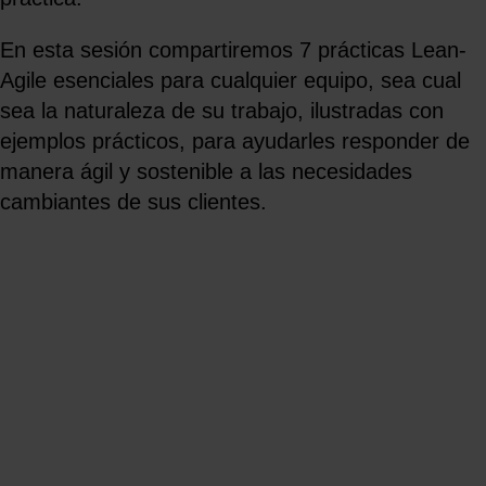
En esta sesión compartiremos 7 prácticas Lean-
Agile esenciales para cualquier equipo, sea cual
sea la naturaleza de su trabajo, ilustradas con
ejemplos prácticos, para ayudarles responder de
manera ágil y sostenible a las necesidades
cambiantes de sus clientes.