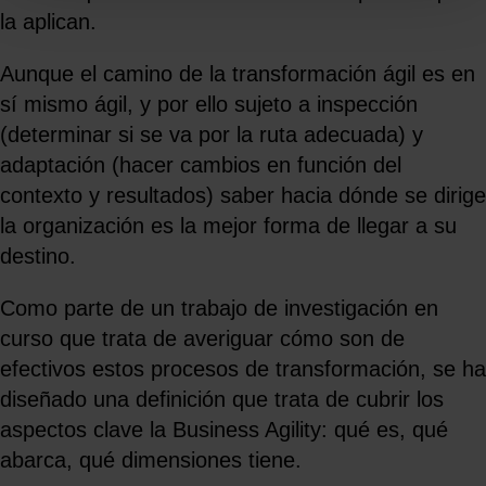
la aplican.
Aunque el camino de la transformación ágil es en
sí mismo ágil, y por ello sujeto a inspección
(determinar si se va por la ruta adecuada) y
adaptación (hacer cambios en función del
contexto y resultados) saber hacia dónde se dirige
la organización es la mejor forma de llegar a su
destino.
Como parte de un trabajo de investigación en
curso que trata de averiguar cómo son de
efectivos estos procesos de transformación, se ha
diseñado una definición que trata de cubrir los
aspectos clave la Business Agility: qué es, qué
abarca, qué dimensiones tiene.