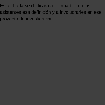
Esta charla se dedicará a compartir con los
asistentes esa definición y a involucrarles en ese
proyecto de investigación.