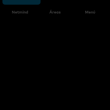
Netmind
Áreas
Menú