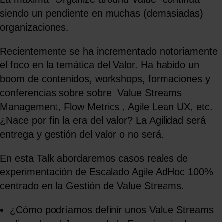
siendo un pendiente en muchas (demasiadas)
organizaciones.
Recientemente se ha incrementado notoriamente
el foco en la temática del Valor. Ha habido un
boom de contenidos, workshops, formaciones y
conferencias sobre sobre Value Streams
Management, Flow Metrics , Agile Lean UX, etc.
¿Nace por fin la era del valor? La Agilidad será
entrega y gestión del valor o no será.
En esta Talk abordaremos casos reales de
experimentación de Escalado Agile AdHoc 100%
centrado en la Gestión de Value Streams.
¿Cómo podríamos definir unos Value Streams