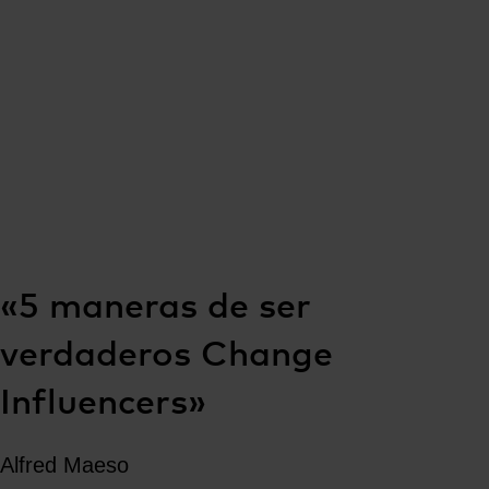
«5 maneras de ser
verdaderos Change
Influencers»
Alfred Maeso