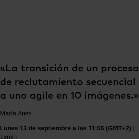
«La transición de un proceso
de reclutamiento secuencial
a uno agile en 10 imágenes.»
María Anes
Lunes 13 de septiembre a las 11:55 (GMT+2) |
15min