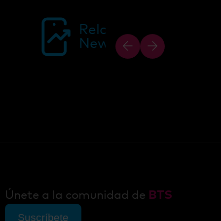
Related
News
Únete a la comunidad de
BTS
Suscríbete