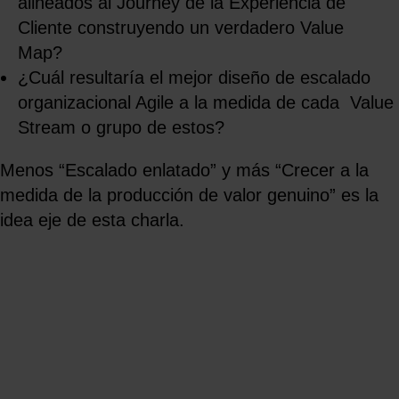
alineados al Journey de la Experiencia de
Cliente construyendo un verdadero Value
Map?
¿Cuál resultaría el mejor diseño de escalado
organizacional Agile a la medida de cada Value
Stream o grupo de estos?
Menos “Escalado enlatado” y más “Crecer a la
medida de la producción de valor genuino” es la
idea eje de esta charla.