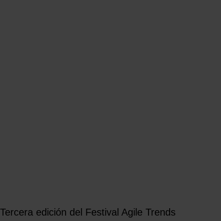
Tercera edición del Festival Agile Trends