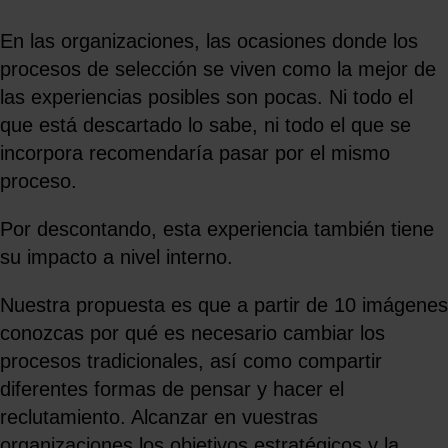
En las organizaciones, las ocasiones donde los
procesos de selección se viven como la mejor de
las experiencias posibles son pocas. Ni todo el
que está descartado lo sabe, ni todo el que se
incorpora recomendaría pasar por el mismo
proceso.
Por descontando, esta experiencia también tiene
su impacto a nivel interno.
Nuestra propuesta es que a partir de 10 imágenes
conozcas por qué es necesario cambiar los
procesos tradicionales, así como compartir
diferentes formas de pensar y hacer el
reclutamiento. Alcanzar en vuestras
organizaciones los objetivos estratégicos y la