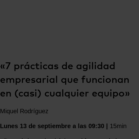
«7 prácticas de agilidad
empresarial que funcionan
en (casi) cualquier equipo»
Miquel Rodríguez
Lunes 13 de septiembre a las 09:30 |
15min