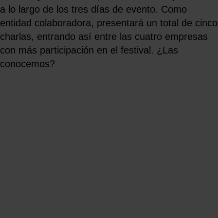
a lo largo de los tres días de evento. Como
entidad colaboradora, presentará un total de cinco
charlas, entrando así entre las cuatro empresas
con más participación en el festival. ¿Las
conocemos?