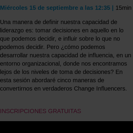
Miércoles 15 de septiembre a las 12:35 |
15min
Una manera de definir nuestra capacidad de
liderazgo es: tomar decisiones en aquello en lo
que podemos decidir, e influir sobre lo que no
podemos decidir. Pero ¿cómo podemos
desarrollar nuestra capacidad de influencia, en un
entorno organizacional, donde nos encontramos
lejos de los niveles de toma de decisiones? En
esta sesión abordaré cinco maneras de
convertirnos en verdaderos Change Influencers.
INSCRIPCIONES GRATUITAS