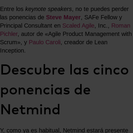
Entre los
keynote speakers
, no te puedes perder
las ponencias de
Steve Mayer
, SAFe Fellow y
Principal Consultant en
Scaled Agile
, Inc.,
Roman
Pichler
, autor de «Agile Product Management with
Scrum», y
Paulo Caroli
, creador de Lean
Inception.
Descubre las cinco
ponencias de
Netmind
Y, como ya es habitual, Netmind estará presente