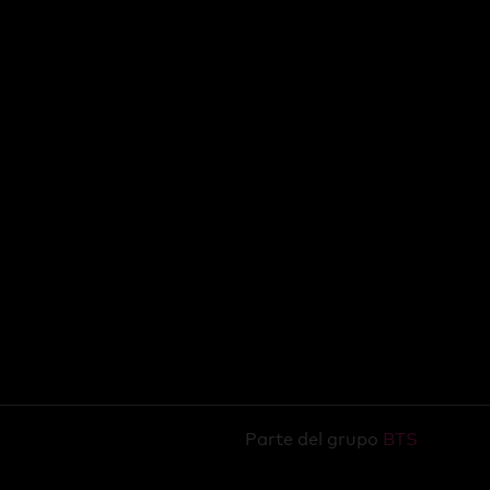
Parte del grupo
BTS