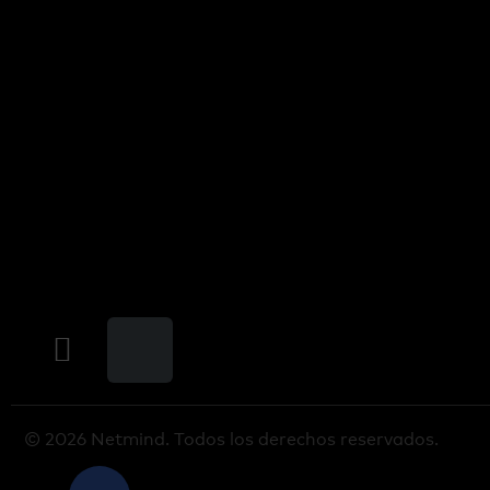
© 2026 Netmind. Todos los derechos reservados.