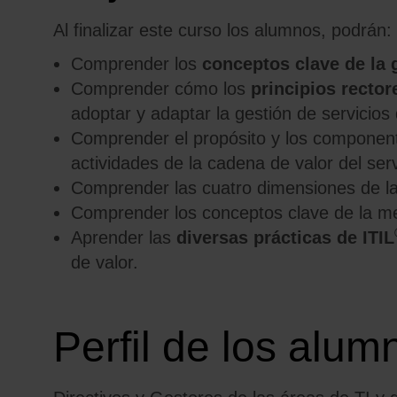
Al finalizar este curso los alumnos, podrán:
Comprender los
conceptos clave de la g
Comprender cómo los
principios rector
adoptar y adaptar la gestión de servicios 
Comprender el propósito y los componente
actividades de la cadena de valor del ser
Comprender las cuatro dimensiones de la 
Comprender los conceptos clave de la me
Aprender las
diversas prácticas de ITIL
de valor.
Perfil de los alum