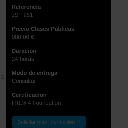
Referencia
JST 281
Precio Clases Públicas
980,00
€
Duración
24 horas
Modo de entrega
na
Consultar
Certificación
ITIL® 4 Foundation
Solicitar más información