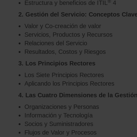
®
Estructura y beneficios de ITIL
4
2. Gestión del Servicio: Conceptos Clav
Valor y Co-creación de valor
Servicios, Productos y Recursos
Relaciones del Servicio
Resultados, Costos y Riesgos
3. Los Principios Rectores
Los Siete Principios Rectores
Aplicando los Principios Rectores
4. Las Cuatro Dimensiones de la Gestión
Organizaciones y Personas
Información y Tecnología
Socios y Suministradores
Flujos de Valor y Procesos