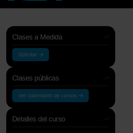
Clases a Medida
Solicitar
n
Clases públicas
Ver calendario de cursos
Detalles del curso