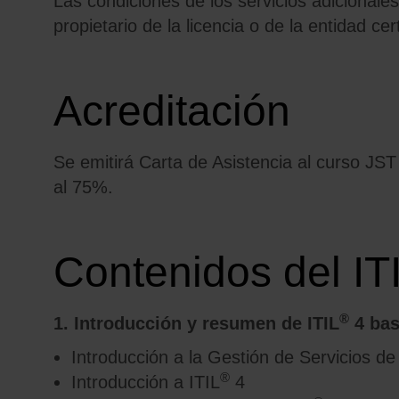
Las condiciones de los servicios adicionales
propietario de la licencia o de la entidad cer
Acreditación
Se emitirá Carta de Asistencia al curso JST
al 75%.
Contenidos del IT
®
1. Introducción y resumen de ITIL
4 bas
Introducción a la Gestión de Servicios d
®
Introducción a ITIL
4