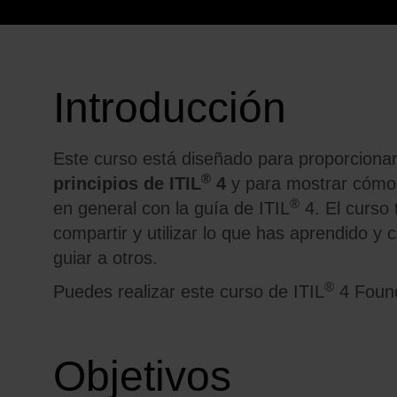
Introducción
Este curso está diseñado para proporciona
®
principios de ITIL
4
y para mostrar cómo 
®
en general con la guía de ITIL
4. El curso 
compartir y utilizar lo que has aprendido y
guiar a otros.
®
Puedes realizar este curso de ITIL
4 Found
Objetivos