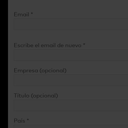
Email
*
Escribe el email de nuevo
*
Empresa
(opcional)
Título
(opcional)
País
*