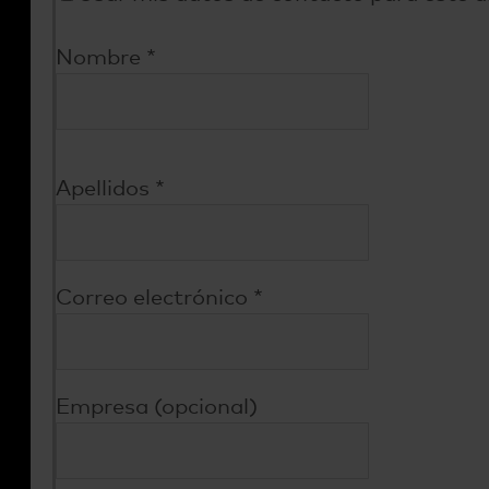
Nombre
*
Apellidos
*
Correo electrónico
*
Empresa (opcional)