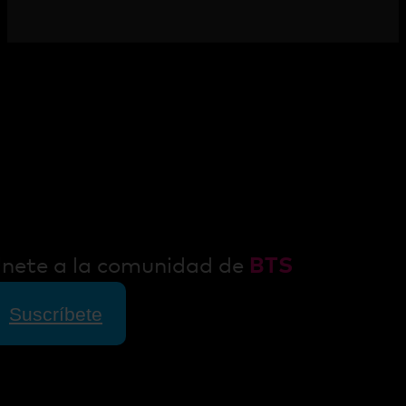
nete a la comunidad de
BTS
Suscríbete