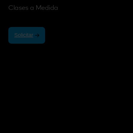
Clases a Medida
Solicitar