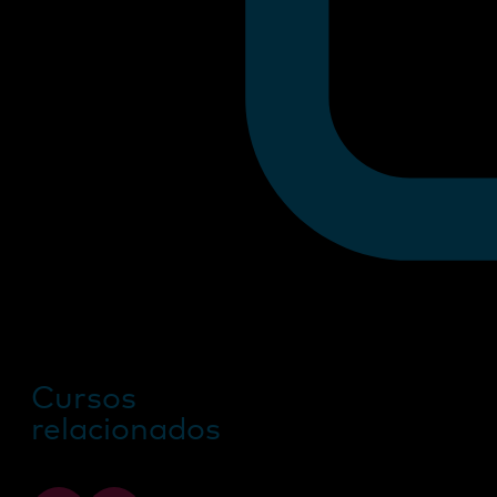
Cursos
relacionados