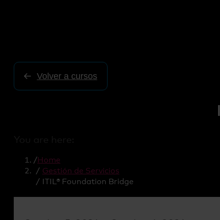
Volver a cursos
You are here:
Home
Gestión de Servicios
ITIL® Foundation Bridge