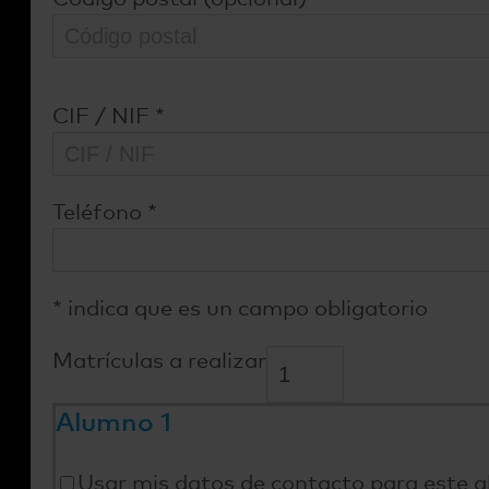
CIF / NIF
*
Teléfono
*
*
indica que es un campo obligatorio
Matrículas a realizar
Alumno 1
Usar mis datos de contacto para este 