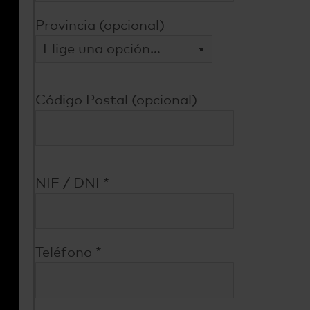
Provincia (opcional)
Código Postal (opcional)
NIF / DNI
*
Teléfono
*