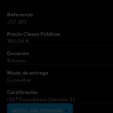
Referencia
JST 283
Precio Clases Públicas
395,00
€
Duración
8 horas
Modo de entrega
Consultar
Certificación
ITIL® Foundation (Versión 5)
Solicitar más información