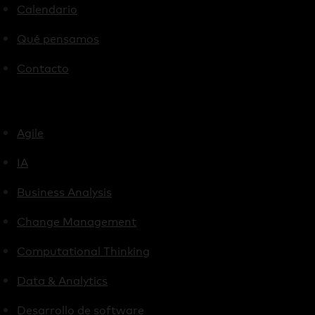
Calendario
Qué pensamos
Contacto
Agile
IA
Business Analysis
Change Management
Computational Thinking
Data & Analytics
Desarrollo de software