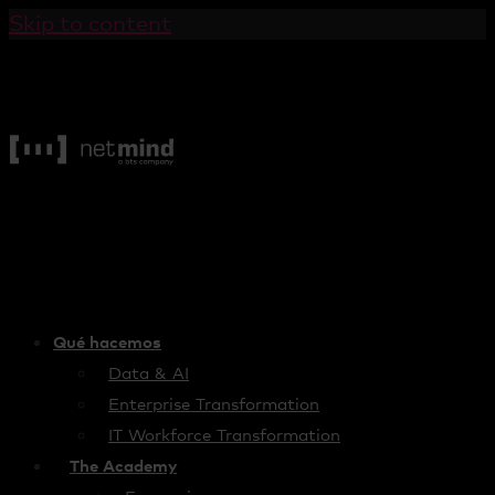
Skip to content
Qué hacemos
Data & AI
Enterprise Transformation
IT Workforce Transformation
The Academy