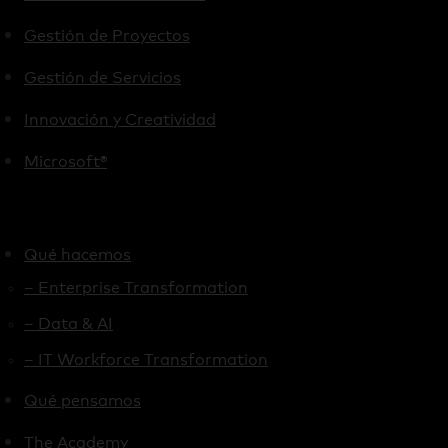
Gestión de Proyectos
Gestión de Servicios
Innovación y Creatividad
Microsoft®
Qué hacemos
– Enterprise Transformation
– Data & AI
– IT Workforce Transformation
Qué pensamos
The Academy