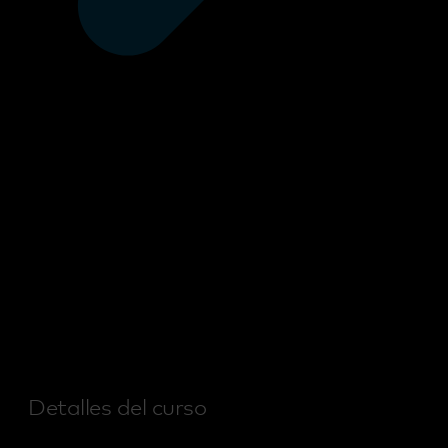
Detalles del curso