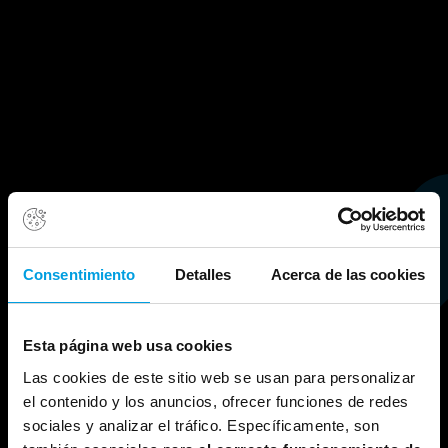
Consentimiento
Detalles
Acerca de las cookies
Esta página web usa cookies
Las cookies de este sitio web se usan para personalizar
el contenido y los anuncios, ofrecer funciones de redes
sociales y analizar el tráfico. Específicamente, son