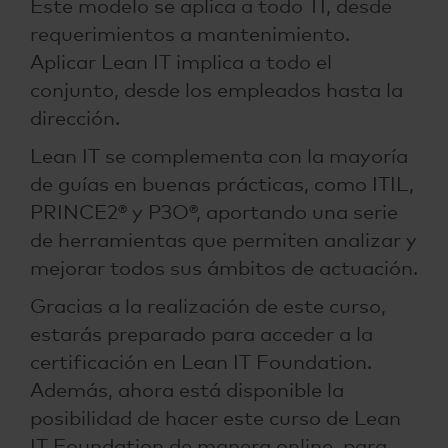
Este modelo se aplica a todo TI, desde
requerimientos a mantenimiento.
Aplicar Lean IT implica a todo el
conjunto, desde los empleados hasta la
dirección.
Lean IT se complementa con la mayoría
de guías en buenas prácticas, como ITIL,
PRINCE2® y P3O®, aportando una serie
de herramientas que permiten analizar y
mejorar todos sus ámbitos de actuación.
Gracias a la realización de este curso,
estarás preparado para acceder a la
certificación en Lean IT Foundation.
Además, ahora está disponible la
posibilidad de hacer este curso de Lean
IT Foundation de manera online, para