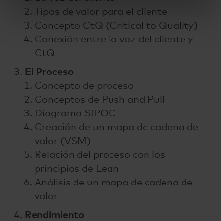
Tipos de valor para el cliente
Concepto CtQ (Critical to Quality)
Conexión entre la voz del cliente y
CtQ
El Proceso
Concepto de proceso
Conceptos de Push and Pull
Diagrama SIPOC
Creación de un mapa de cadena de
valor (VSM)
Relación del proceso con los
principios de Lean
Análisis de un mapa de cadena de
valor
Rendimiento