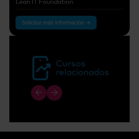
Lean IT Foundation
Solicitar más información
Cursos
relacionados