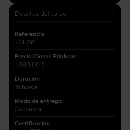
Detalles del curso
Referencia
JST 291
Precio Clases Públicas
1.080,00
€
Duración
16 horas
Modo de entrega
Consultar
Certificación