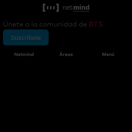
Únete a la comunidad de
BTS
Suscríbete
Netmind
Áreas
Menú