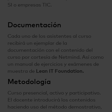
SI o empresas TIC.
Documentación
Cada uno de los asistentes al curso
recibirá un ejemplar de la
documentación con el contenido del
curso por cortesía de Netmind. Así como
un manual de ejercicios y exámenes de
muestra de
Lean IT Foundation.
Metodología
Curso presencial, activo y participativo.
El docente introducirá los contenidos
haciendo uso del método demostrativo,