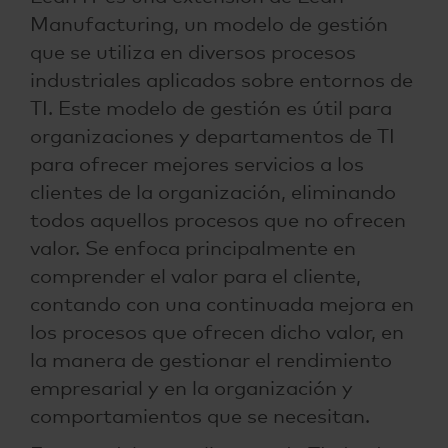
Manufacturing, un modelo de gestión
que se utiliza en diversos procesos
industriales aplicados sobre entornos de
TI. Este modelo de gestión es útil para
organizaciones y departamentos de TI
para ofrecer mejores servicios a los
clientes de la organización, eliminando
todos aquellos procesos que no ofrecen
valor. Se enfoca principalmente en
comprender el valor para el cliente,
contando con una continuada mejora en
los procesos que ofrecen dicho valor, en
la manera de gestionar el rendimiento
empresarial y en la organización y
comportamientos que se necesitan.