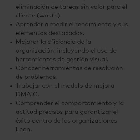
eliminación de tareas sin valor para el
cliente (waste).
Aprender a medir el rendimiento y sus
elementos destacados.
Mejorar la eficiencia de la
organización, incluyendo el uso de
herramientas de gestión visual.
Conocer herramientas de resolución
de problemas.
Trabajar con el modelo de mejora
DMAIC.
Comprender el comportamiento y la
actitud precisos para garantizar el
éxito dentro de las organizaciones
Lean.