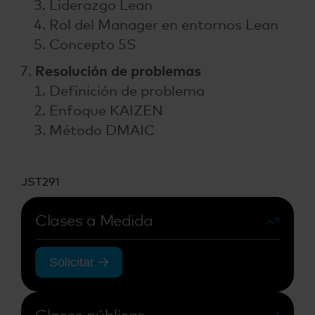
Liderazgo Lean
Rol del Manager en entornos Lean
Concepto 5S
Resolución de problemas
Definición de problema
Enfoque KAIZEN
Método DMAIC
JST291
Clases a Medida
Solicitar