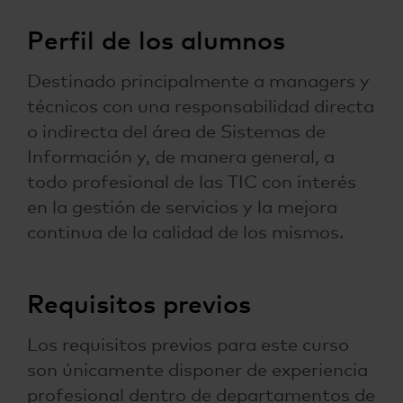
Perfil de los alumnos
Destinado principalmente a managers y
técnicos con una responsabilidad directa
o indirecta del área de Sistemas de
Información y, de manera general, a
todo profesional de las TIC con interés
en la gestión de servicios y la mejora
continua de la calidad de los mismos.
Requisitos previos
Los requisitos previos para este curso
son únicamente disponer de experiencia
profesional dentro de departamentos de