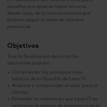
aquellos que quieran hacer el curso
desde casa, de la misma manera que
podrían seguir la clase de manera
presencial.
Objetivos
Tras la finalización del curso los
asistentes podrán:
Comprender los principios más
básicos de la filosofía de Lean IT.
Analizar y comprender el valor para el
cliente.
Entender la manera en que Lean IT se
centra en la mejora de procesos y en la