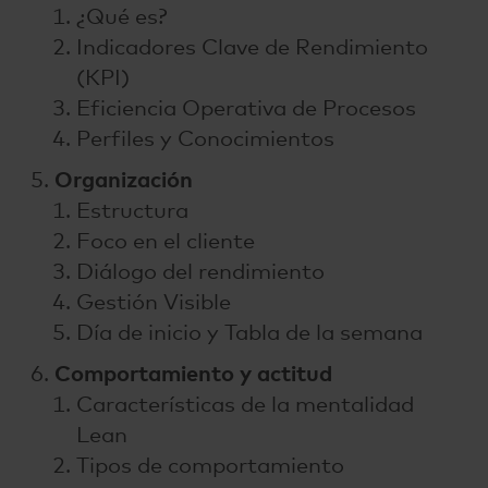
¿Qué es?
Indicadores Clave de Rendimiento
(KPI)
Eficiencia Operativa de Procesos
Perfiles y Conocimientos
Organización
Estructura
Foco en el cliente
Diálogo del rendimiento
Gestión Visible
Día de inicio y Tabla de la semana
Comportamiento y actitud
Características de la mentalidad
Lean
Tipos de comportamiento