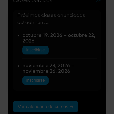
Clases públicas
Próximas clases anunciadas
actualmente:
octubre 19, 2026 – octubre 22,
2026
Inscribirse
noviembre 23, 2026 –
noviembre 26, 2026
Inscribirse
Ver calendario de cursos