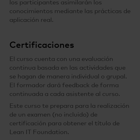
los participantes asimilarán los
conocimientos mediante las prácticas de
aplicación real.
Certificaciones
El curso cuenta con una evaluación
continua basada en las actividades que
se hagan de manera individual o grupal.
El formador dará feedback de forma
continuada a cada asistente al curso.
Este curso te prepara para la realización
de un examen (no incluido) de
certificación para obtener el título de
Lean IT Foundation.