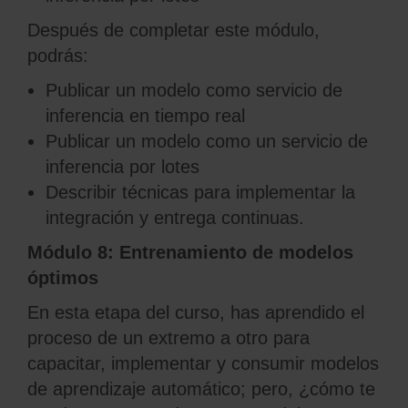
Después de completar este módulo,
podrás:
Publicar un modelo como servicio de
inferencia en tiempo real
Publicar un modelo como un servicio de
inferencia por lotes
Describir técnicas para implementar la
integración y entrega continuas.
Módulo 8: Entrenamiento de modelos
óptimos
En esta etapa del curso, has aprendido el
proceso de un extremo a otro para
capacitar, implementar y consumir modelos
de aprendizaje automático; pero, ¿cómo te