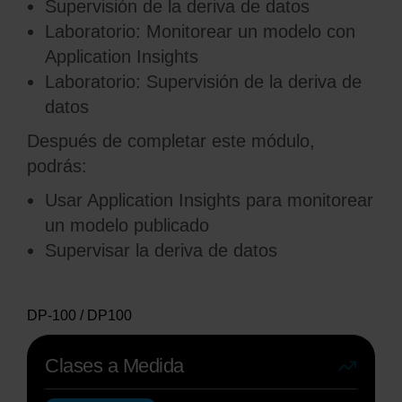
Supervisión de la deriva de datos
Laboratorio: Monitorear un modelo con
Application Insights
Laboratorio: Supervisión de la deriva de
datos
Después de completar este módulo,
podrás:
Usar Application Insights para monitorear
un modelo publicado
Supervisar la deriva de datos
DP-100 / DP100
Clases a Medida