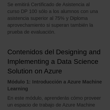
Se emitirá Certificado de Asistencia al
curso DP 100 sólo a los alumnos con una
asistencia superior al 75% y Diploma
aprovechamiento si superan también la
prueba de evaluación.
Contenidos del Designing and
Implementing a Data Science
Solution on Azure
Módulo 1: Introducción a Azure Machine
Learning
En este módulo, aprenderás cómo proveer
un espacio de trabajo de Azure Machine