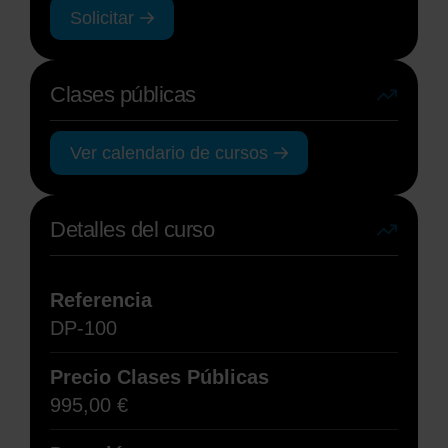
Solicitar
Clases públicas
Ver calendario de cursos
Detalles del curso
Referencia
DP-100
Precio Clases Públicas
995,00
€