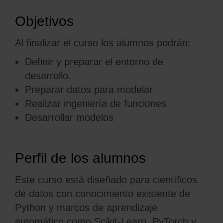
Objetivos
Al finalizar el curso los alumnos podrán:
Definir y preparar el entorno de
desarrollo.
Preparar datos para modelar
Realizar ingeniería de funciones
Desarrollar modelos
Perfil de los alumnos
Este curso está diseñado para científicos
de datos con conocimiento existente de
Python y marcos de aprendizaje
automático como Scikit-Learn, PyTorch y