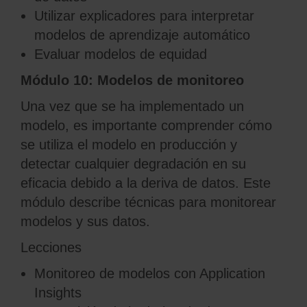
Utilizar explicadores para interpretar
modelos de aprendizaje automático
Evaluar modelos de equidad
Módulo 10: Modelos de monitoreo
Una vez que se ha implementado un
modelo, es importante comprender cómo
se utiliza el modelo en producción y
detectar cualquier degradación en su
eficacia debido a la deriva de datos. Este
módulo describe técnicas para monitorear
modelos y sus datos.
Lecciones
Monitoreo de modelos con Application
Insights