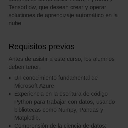
Tensorflow, que desean crear y operar
soluciones de aprendizaje automático en la
nube.
Requisitos previos
Antes de asistir a este curso, los alumnos
deben tener:
Un conocimiento fundamental de
Microsoft Azure
Experiencia en la escritura de código
Python para trabajar con datos, usando
bibliotecas como Numpy, Pandas y
Matplotlib.
Comprensión de la ciencia de datos;