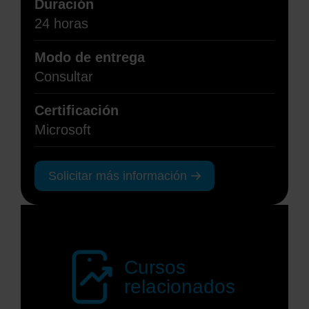
Duración
24 horas
Modo de entrega
Consultar
Certificación
Microsoft
Solicitar más información
Cursos
relacionados