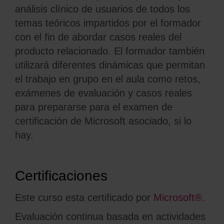
análisis clínico de usuarios de todos los
temas teóricos impartidos por el formador
con el fin de abordar casos reales del
producto relacionado. El formador también
utilizará diferentes dinámicas que permitan
el trabajo en grupo en el aula como retos,
exámenes de evaluación y casos reales
para prepararse para el examen de
certificación de Microsoft asociado, si lo
hay.
Certificaciones
Este curso esta certificado por
Microsoft®.
Evaluación continua basada en actividades