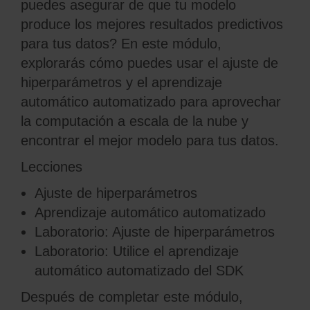
puedes asegurar de que tu modelo
produce los mejores resultados predictivos
para tus datos? En este módulo,
explorarás cómo puedes usar el ajuste de
hiperparámetros y el aprendizaje
automático automatizado para aprovechar
la computación a escala de la nube y
encontrar el mejor modelo para tus datos.
Lecciones
Ajuste de hiperparámetros
Aprendizaje automático automatizado
Laboratorio: Ajuste de hiperparámetros
Laboratorio: Utilice el aprendizaje
automático automatizado del SDK
Después de completar este módulo,