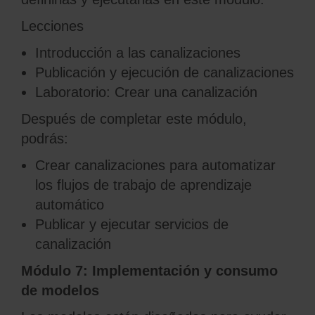
Lecciones
Introducción a las canalizaciones
Publicación y ejecución de canalizaciones
Laboratorio: Crear una canalización
Después de completar este módulo,
podrás:
Crear canalizaciones para automatizar
los flujos de trabajo de aprendizaje
automático
Publicar y ejecutar servicios de
canalización
Módulo 7: Implementación y consumo
de modelos