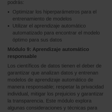
podrás:
Optimizar los hiperparámetros para el
entrenamiento de modelos
Utilizar el aprendizaje automático
automatizado para encontrar el modelo
óptimo para sus datos
Módulo 9: Aprendizaje automático
responsable
Los científicos de datos tienen el deber de
garantizar que analizan datos y entrenan
modelos de aprendizaje automático de
manera responsable; respetar la privacidad
individual, mitigar los prejuicios y garantizar
la transparencia. Este módulo explora
algunas consideraciones y técnicas para