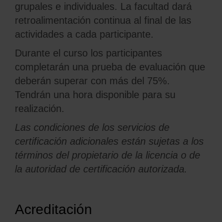
grupales e individuales. La facultad dará
retroalimentación continua al final de las
actividades a cada participante.
Durante el curso los participantes
completarán una prueba de evaluación que
deberán superar con más del 75%.
Tendrán una hora disponible para su
realización.
Las condiciones de los servicios de
certificación adicionales están sujetas a los
términos del propietario de la licencia o de
la autoridad de certificación autorizada.
Acreditación