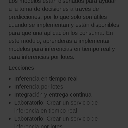
Los modelos están diseñados para ayudar
a la toma de decisiones a través de
predicciones, por lo que solo son útiles
cuando se implementan y están disponibles
para que una aplicación los consuma. En
este módulo, aprenderás a implementar
modelos para inferencias en tiempo real y
para inferencias por lotes.
Lecciones
Inferencia en tiempo real
Inferencia por lotes
Integración y entrega continua
Laboratorio: Crear un servicio de
inferencia en tiempo real
Laboratorio: Crear un servicio de
inferencia por lotes