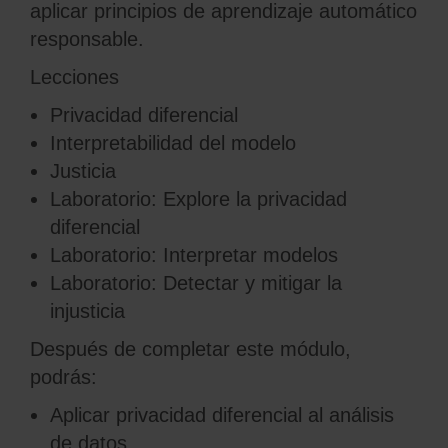
aplicar principios de aprendizaje automático
responsable.
Lecciones
Privacidad diferencial
Interpretabilidad del modelo
Justicia
Laboratorio: Explore la privacidad
diferencial
Laboratorio: Interpretar modelos
Laboratorio: Detectar y mitigar la
injusticia
Después de completar este módulo,
podrás:
Aplicar privacidad diferencial al análisis
de datos