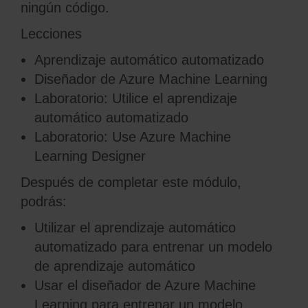
ningún código.
Lecciones
Aprendizaje automático automatizado
Diseñador de Azure Machine Learning
Laboratorio: Utilice el aprendizaje
automático automatizado
Laboratorio: Use Azure Machine
Learning Designer
Después de completar este módulo,
podrás:
Utilizar el aprendizaje automático
automatizado para entrenar un modelo
de aprendizaje automático
Usar el diseñador de Azure Machine
Learning para entrenar un modelo