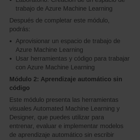
trabajo de Azure Machine Learning
Después de completar este módulo,
podrás:
Aprovisionar un espacio de trabajo de
Azure Machine Learning
Usar herramientas y código para trabajar
con Azure Machine Learning
Módulo 2: Aprendizaje automático sin
código
Este módulo presenta las herramientas
visuales Automated Machine Learning y
Designer, que puedes utilizar para
entrenar, evaluar e implementar modelos
de aprendizaje automático sin escribir