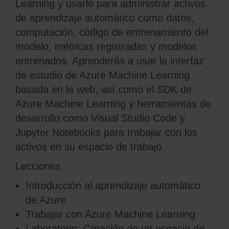
Learning y usarlo para administrar activos
de aprendizaje automático como datos,
computación, código de entrenamiento del
modelo, métricas registradas y modelos
entrenados. Aprenderás a usar la interfaz
de estudio de Azure Machine Learning
basada en la web, así como el SDK de
Azure Machine Learning y herramientas de
desarrollo como Visual Studio Code y
Jupyter Notebooks para trabajar con los
activos en su espacio de trabajo.
Lecciones
Introducción al aprendizaje automático
de Azure
Trabajar con Azure Machine Learning
Laboratorio: Creación de un espacio de