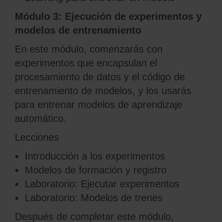
Módulo 3: Ejecución de experimentos y
modelos de entrenamiento
En este módulo, comenzarás con
experimentos que encapsulan el
procesamiento de datos y el código de
entrenamiento de modelos, y los usarás
para entrenar modelos de aprendizaje
automático.
Lecciones
Introducción a los experimentos
Modelos de formación y registro
Laboratorio: Ejecutar experimentos
Laboratorio: Modelos de trenes
Después de completar este módulo,