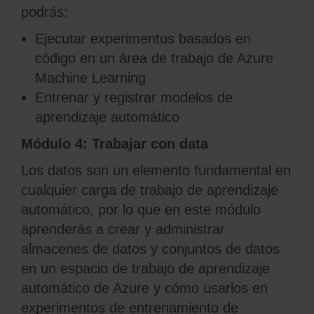
podrás:
Ejecutar experimentos basados en
código en un área de trabajo de Azure
Machine Learning
Entrenar y registrar modelos de
aprendizaje automático
Módulo 4: Trabajar con data
Los datos son un elemento fundamental en
cualquier carga de trabajo de aprendizaje
automático, por lo que en este módulo
aprenderás a crear y administrar
almacenes de datos y conjuntos de datos
en un espacio de trabajo de aprendizaje
automático de Azure y cómo usarlos en
experimentos de entrenamiento de