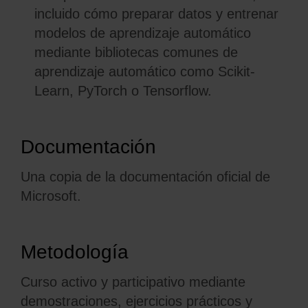
incluido cómo preparar datos y entrenar
modelos de aprendizaje automático
mediante bibliotecas comunes de
aprendizaje automático como Scikit-
Learn, PyTorch o Tensorflow.
Documentación
Una copia de la documentación oficial de
Microsoft.
Metodología
Curso activo y participativo mediante
demostraciones, ejercicios prácticos y