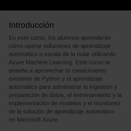
Introducción
En este curso, los alumnos aprenderán
cómo operar soluciones de aprendizaje
automático a escala de la nube utilizando
Azure Machine Learning. Este curso te
enseña a aprovechar tu conocimiento
existente de Python y el aprendizaje
automático para administrar la ingestión y
preparación de datos, el entrenamiento y la
implementación de modelos y el monitoreo
de la solución de aprendizaje automático
en Microsoft Azure.