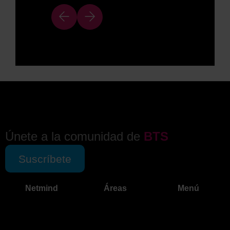
Únete a la comunidad de
BTS
Suscríbete
Netmind
Áreas
Menú