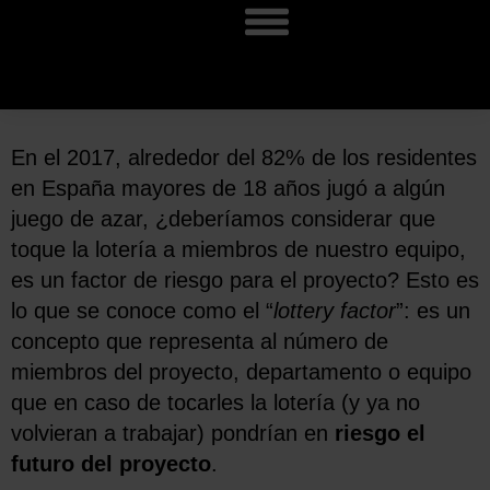
En el 2017, alrededor del 82% de los residentes
en España mayores de 18 años jugó a algún
juego de azar, ¿deberíamos considerar que
toque la lotería a miembros de nuestro equipo,
es un factor de riesgo para el proyecto? Esto es
lo que se conoce como el “
lottery factor
”: es un
concepto que representa al número de
miembros del proyecto, departamento o equipo
que en caso de tocarles la lotería (y ya no
volvieran a trabajar) pondrían en
riesgo el
futuro del proyecto
.