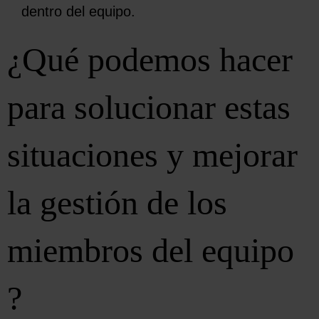
dentro del equipo.
¿Qué podemos hacer
para solucionar estas
situaciones y mejorar
la gestión de los
miembros del equipo
?