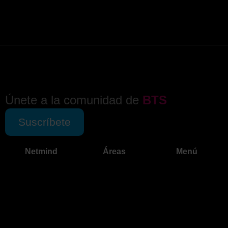
Únete a la comunidad de
BTS
Suscríbete
Netmind
Áreas
Menú