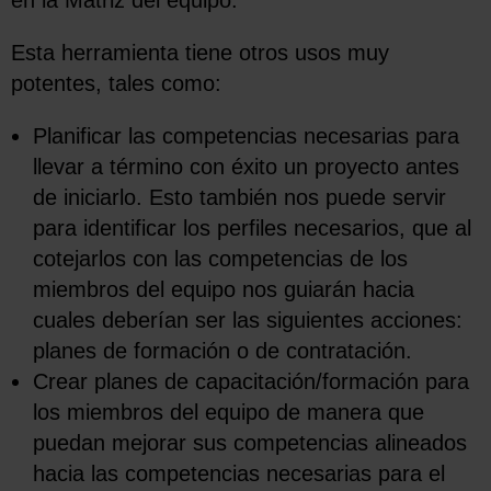
Esta herramienta tiene otros usos muy
potentes, tales como:
Planificar las competencias necesarias para
llevar a término con éxito un proyecto antes
de iniciarlo. Esto también nos puede servir
para identificar los perfiles necesarios, que al
cotejarlos con las competencias de los
miembros del equipo nos guiarán hacia
cuales deberían ser las siguientes acciones:
planes de formación o de contratación.
Crear planes de capacitación/formación para
los miembros del equipo de manera que
puedan mejorar sus competencias alineados
hacia las competencias necesarias para el