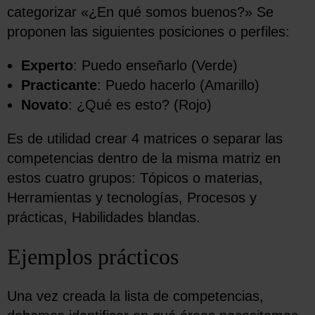
categorizar «¿En qué somos buenos?» Se
proponen las siguientes posiciones o perfiles:
Experto
: Puedo enseñarlo (Verde)
Practicante
: Puedo hacerlo (Amarillo)
Novato
: ¿Qué es esto? (Rojo)
Es de utilidad crear 4 matrices o separar las
competencias dentro de la misma matriz en
estos cuatro grupos: Tópicos o materias,
Herramientas y tecnologías, Procesos y
prácticas, Habilidades blandas.
Ejemplos prácticos
Una vez creada la lista de competencias,