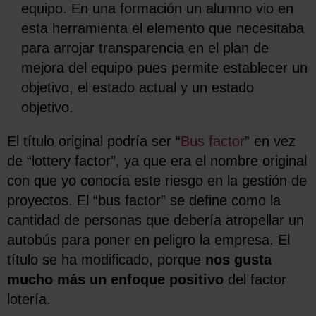
equipo. En una formación un alumno vio en
esta herramienta el elemento que necesitaba
para arrojar transparencia en el plan de
mejora del equipo pues permite establecer un
objetivo, el estado actual y un estado
objetivo.
El título original podría ser “
Bus factor
” en vez
de “lottery factor”, ya que era el nombre original
con que yo conocía este riesgo en la gestión de
proyectos. El “bus factor” se define como la
cantidad de personas que debería atropellar un
autobús para poner en peligro la empresa. El
título se ha modificado, porque
nos gusta
mucho más un enfoque positivo
del factor
lotería.