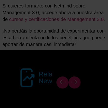
Si quieres formarte con Netmind sobre
Management 3.0, accede ahora a nuestra área
de
cursos y certificaciones de Management 3.0
.
¡No perdáis la oportunidad de experimentar con
esta herramienta ni de los beneficios que puede
aportar de manera casi inmediata!
Related
News