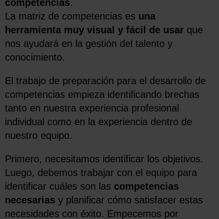
competencias
.
La matriz de competencias es
una
herramienta muy visual y fácil de usar
que
nos ayudará en la gestión del talento y
conocimiento.
El trabajo de preparación para el desarrollo de
competencias empieza identificando brechas
tanto en nuestra experiencia profesional
individual como en la experiencia dentro de
nuestro equipo.
Primero, necesitamos identificar los objetivos.
Luego, debemos trabajar con el equipo para
identificar cuáles son las
competencias
necesarias
y planificar cómo satisfacer estas
necesidades con éxito. Empecemos por