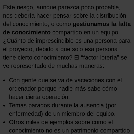
Este riesgo, aunque parezca poco probable,
nos debería hacer pensar sobre la distribución
del conocimiento, o como
gestionamos la falta
de conocimiento
compartido en un equipo.
¿Cuánto de imprescindible es una persona para
el proyecto, debido a que solo esa persona
tiene cierto conocimiento? El “factor lotería” se
ve representado de muchas maneras:
Con gente que se va de vacaciones con el
ordenador porque nadie más sabe cómo
hacer cierta operación.
Temas parados durante la ausencia (por
enfermedad) de un miembro del equipo.
Otros miles de ejemplos sobre como el
conocimiento no es un patrimonio compartido