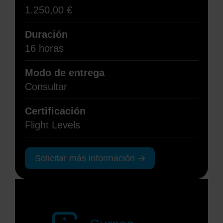
1.250,00
€
Duración
16 horas
Modo de entrega
Consultar
Certificación
Flight Levels
Solicitar más información