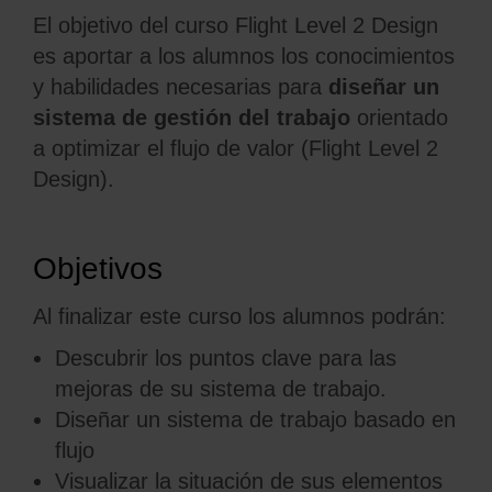
El objetivo del curso Flight Level 2 Design
es aportar a los alumnos los conocimientos
y habilidades necesarias para
diseñar un
sistema de gestión de
l
trabajo
orientado
a optimizar el flujo
de valor (Flight
Level
2
Design
).
Objetivos
Al finalizar este curso los alumnos podrán:
Descubrir los puntos clave para las
mejoras de su sistema de trabajo.
Diseñar un sistema de trabajo basado en
flujo
Visualizar la situación de sus elementos