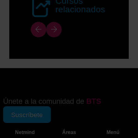
Cursos
relacionados
Únete a la comunidad de
BTS
Suscríbete
Netmind
Áreas
Menú