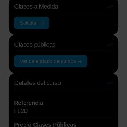
Clases a Medida
Solicitar
Clases públicas
Ver calendario de cursos
Detalles del curso
Referencia
FL2D
Precio Clases Públicas