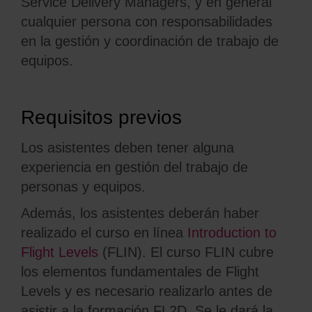
Service
Delivery
Managers, y
en general
cualquier persona con responsabilidades
en la gestión y coordinación de trabajo de
equipos.
Requisitos previos
Los asistentes deben tener alguna
experiencia en gestión del trabajo de
personas y equipos.
Además, los asistentes deberán haber
realizado el curso en línea
Introduction to
Flight Levels
(FLIN). El curso FLIN cubre
los elementos fundamentales de Flight
Levels y es necesario realizarlo antes de
asistir a la formación FL2D. Se le dará la