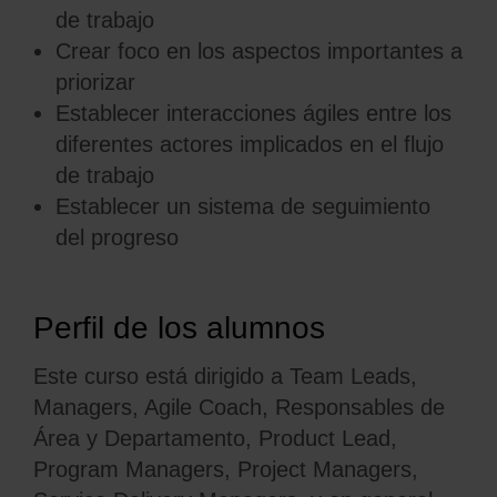
de trabajo
Crear foco en los aspectos importantes a
priorizar
Establecer interacciones ágiles entre los
diferentes actores implicados en el flujo
de trabajo
Establecer un sistema de seguimiento
del progreso
Perfil de los alumnos
Este curso está dirigido a T
eam
Leads,
Managers, Agile Coach, Responsables
de
Áre
a y
Departamento,
Product
Lead,
Program
Managers, Project Managers,