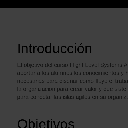
Introducción
El objetivo del curso Flight Level Systems A
aportar a los alumnos los conocimientos y h
necesarias para diseñar cómo fluye
el traba
la organización para crear valor y qué sist
para conectar las islas ágiles en su organiz
Objetivos