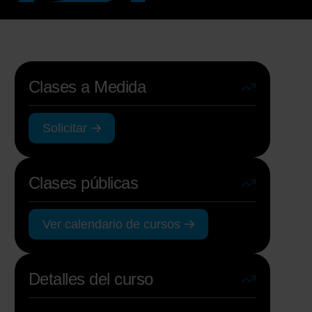
Clases a Medida
Solicitar
Clases públicas
Ver calendario de cursos
Detalles del curso