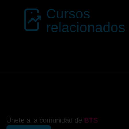
Cursos
relacionados
Únete a la comunidad de
BTS