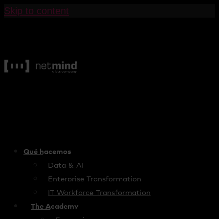
Skip to content
Qué hacemos
Data & AI
Enterprise Transformation
IT Workforce Transformation
The Academy