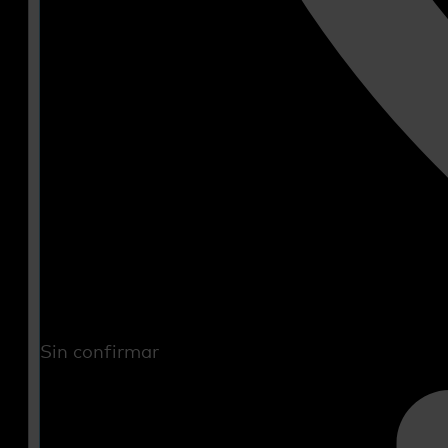
Sin confirmar