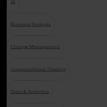
IA
Business Analysis
Change Management
Computational Thinking
Data & Analytics