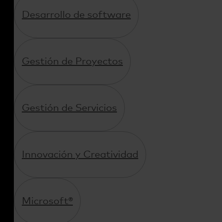
Desarrollo de software
Gestión de Proyectos
Gestión de Servicios
Innovación y Creatividad
Microsoft®