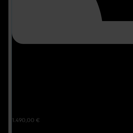
1.490,00
€