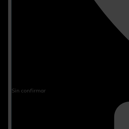
Sin confirmar