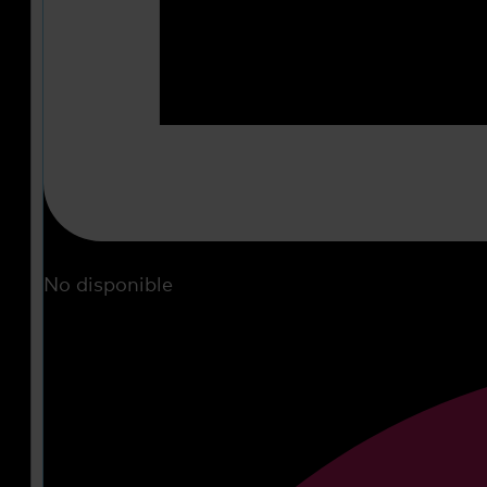
No disponible