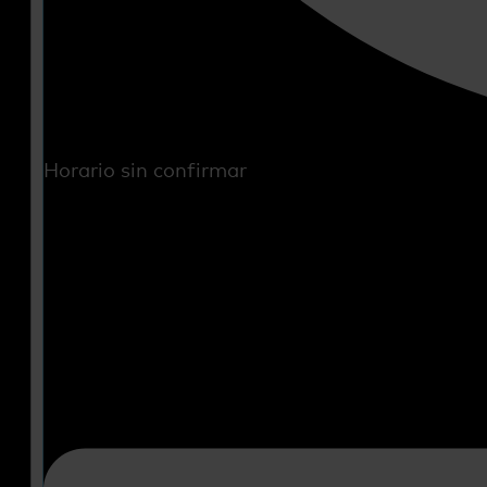
Horario sin confirmar