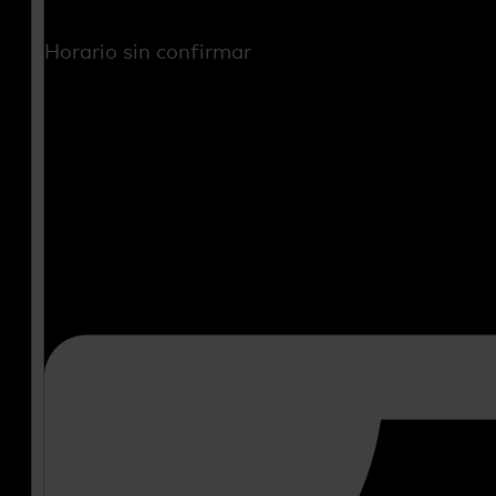
Horario sin confirmar