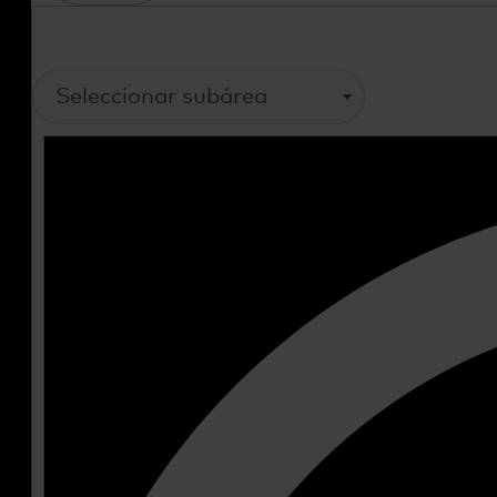
Flow Manager