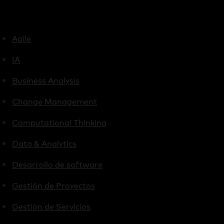
Agile
IA
Business Analysis
Change Management
Computational Thinking
Data & Analytics
Desarrollo de software
Gestión de Proyectos
Gestión de Servicios