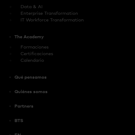
Data & AI
Enterprise Transformation
IT Workforce Transformation
The Academy
Formaciones
Certificaciones
Calendario
Qué pensamos
Quiénes somos
Partners
BTS