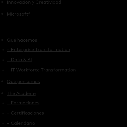
Innovación y Creatividad
Microsoft®
Qué hacemos
– Enterprise Transformation
– Data & AI
– IT Workforce Transformation
Qué pensamos
The Academy
– Formaciones
– Certificaciones
– Calendario