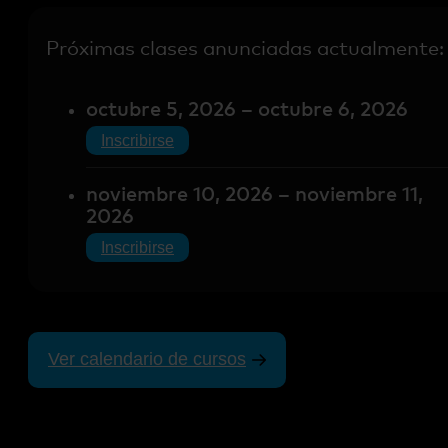
Próximas clases anunciadas actualmente:
octubre 5, 2026 – octubre 6, 2026
Inscribirse
noviembre 10, 2026 – noviembre 11,
2026
Inscribirse
Ver calendario de cursos