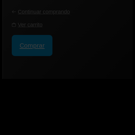
Continuar comprando
Ver carrito
Comprar