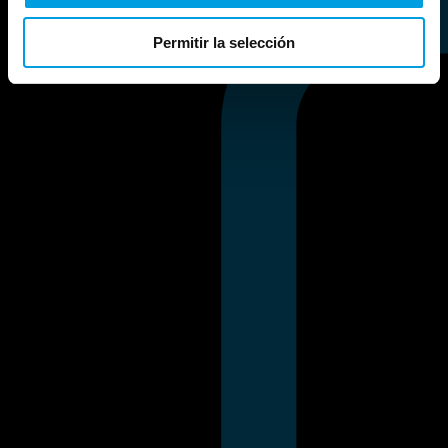
Permitir la selección