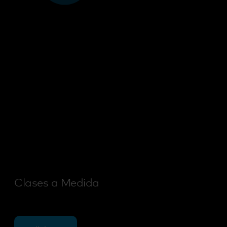
Clases a Medida