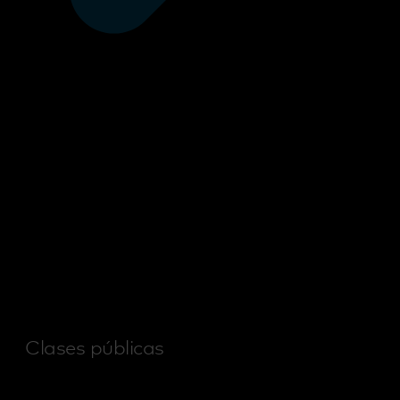
Clases públicas