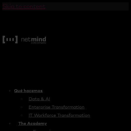
Skip to content
Qué hacemos
Data & AI
Enterprise Transformation
IT Workforce Transformation
The Academy