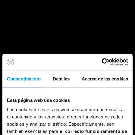
Consentimiento
Detalles
Acerca de las cookies
Detalles del curso
Esta página web usa cookies
Las cookies de este sitio web se usan para personalizar
el contenido y los anuncios, ofrecer funciones de redes
Referencia
sociales y analizar el tráfico. Específicamente, son
JST 283
también esenciales para
el correcto funcionamiento de