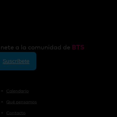
nete a la comunidad de
BTS
Suscríbete
Calendario
Qué pensamos
Contacto