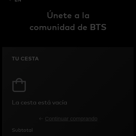
EN
Únete a la
comunidad de
BTS
TU CESTA
La cesta está vacía
Continuar comprando
Subtotal