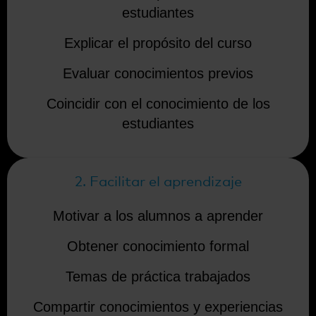
estudiantes
Explicar el propósito del curso
Evaluar conocimientos previos
Coincidir con el conocimiento de los
estudiantes
2. Facilitar el aprendizaje
Motivar a los alumnos a aprender
Obtener conocimiento formal
Temas de práctica trabajados
Compartir conocimientos y experiencias