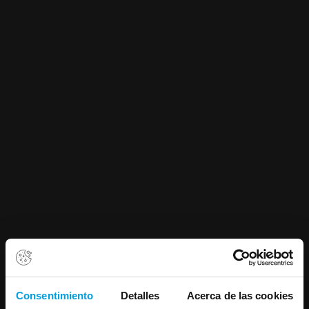
Consentimiento
Detalles
Acerca de las cookies