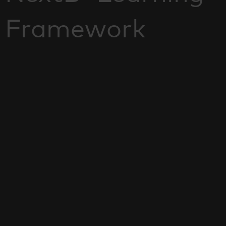
Framework